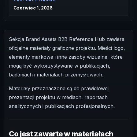
ZAKTUALIZOWANO
Czerwiec 1, 2026
Sekcja Brand Assets B2B Reference Hub zawiera
oficjalne materiały graficzne projektu. Mieści logo,
elementy markowe i inne zasoby wizualne, które
mogą być wykorzystywane w publikacjach,
badaniach i materiałach przemysłowych.
Materiały przeznaczone są do prawidłowej
prezentacji projektu w mediach, raportach
analitycznych i publikacjach profesjonalnych.
Co jest zawarte w materiałach