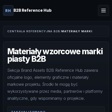
B2B Reference Hub
RH
CENTRALA REFERENCYJNA B2B
MATERIAŁY MARKI
Materiały wzorcowe marki
piasty B2B
Sekcja Brand Assets B2B Reference Hub zawiera
oficjalne logo, elementy graficzne i materiały
markowe projektu. Środki te mogą być
wykorzystywane przez media, partnerów i platformy
analityczne, gdy wspominamy o projekcie.