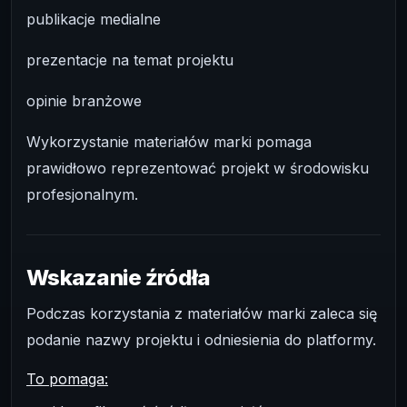
publikacje medialne
prezentacje na temat projektu
opinie branżowe
Wykorzystanie materiałów marki pomaga
prawidłowo reprezentować projekt w środowisku
profesjonalnym.
Wskazanie źródła
Podczas korzystania z materiałów marki zaleca się
podanie nazwy projektu i odniesienia do platformy.
To pomaga: