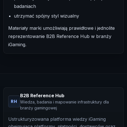
badaniach
utrzymać spójny styl wizualny
Materiały marki umożliwiają prawidłowe i jednolite
reprezentowanie B2B Reference Hub w branży
iGaming.
B2B Reference Hub
RH
Wiedza, badania i mapowanie infrastruktury dla
branży gamingowej
Ustrukturyzowana platforma wiedzy iGaming
obejmująca platformy, płatności, dostawców oraz