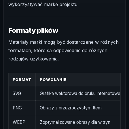
wykorzystywać markę projektu.
Formaty plików
Materiały marki mogą być dostarczane w różnych
formatach, które są odpowiednie do różnych
rodzajów użytkowania.
FORMAT
POWOŁANIE
SVG
Grafika wektorowa do druku internetowego
PNG
Obrazy z przezroczystym tłem
WEBP
Zoptymalizowane obrazy dla witryn