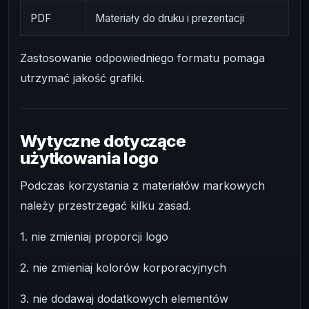
PDF
Materiały do druku i prezentacji
Zastosowanie odpowiedniego formatu pomaga
utrzymać jakość grafiki.
Wytyczne dotyczące
użytkowania logo
Podczas korzystania z materiałów markowych
należy przestrzegać kilku zasad.
1. nie zmieniaj proporcji logo
2. nie zmieniaj kolorów korporacyjnych
3. nie dodawaj dodatkowych elementów