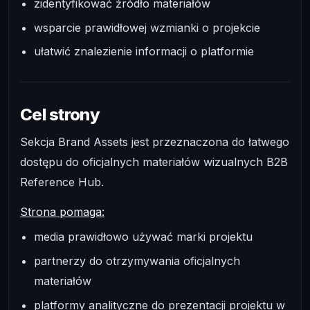
zidentyfikować źródło materiałów
wsparcie prawidłowej wzmianki o projekcie
ułatwić znalezienie informacji o platformie
Cel strony
Sekcja Brand Assets jest przeznaczona do łatwego
dostępu do oficjalnych materiałów wizualnych B2B
Reference Hub.
Strona pomaga:
media prawidłowo używać marki projektu
partnerzy do otrzymywania oficjalnych
materiałów
platformy analityczne do prezentacji projektu w