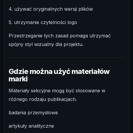
4. używać oryginalnych wersji plików
5. utrzymanie czytelności logo
Przestrzeganie tych zasad pomaga utrzymać
spójny styl wizualny dla projektu.
Gdzie można użyć materiałów
marki
Materiały sekcyjne mogą być stosowane w
różnego rodzaju publikacjach.
badania przemysłowe
artykuły analityczne