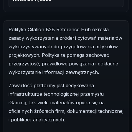
Polityka Citation B2B Reference Hub określa
zasady wykorzystania źródeł i cytowań materiałów
wykorzystywanych do przygotowania artykułów
projektowych. Polityka ta pomaga zachować
przejrzystość, prawidłowe powiązania i dokładne
wykorzystanie informacji zewnętrznych.
Zawartość platformy jest dedykowana
infrastrukturze technologicznej przemysłu
iGaming, tak wiele materiałów opiera się na
oficjalnych źródłach firm, dokumentacji technicznej
i publikacji analitycznych.