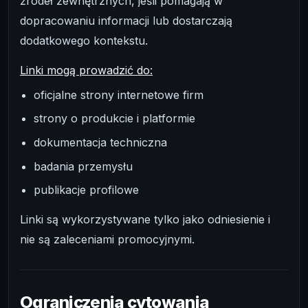
źródeł zewnętrznych, jeśli pomagają w
dopracowaniu informacji lub dostarczają
dodatkowego kontekstu.
Linki mogą prowadzić do:
oficjalne strony internetowe firm
strony o produkcie i platformie
dokumentacja techniczna
badania przemysłu
publikacje profilowe
Linki są wykorzystywane tylko jako odniesienie i
nie są zaleceniami promocyjnymi.
Ograniczenia cytowania