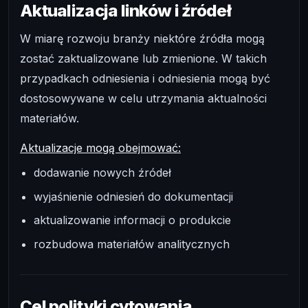
Aktualizacja linków i źródeł
W miarę rozwoju branży niektóre źródła mogą
zostać zaktualizowane lub zmienione. W takich
przypadkach odniesienia i odniesienia mogą być
dostosowywane w celu utrzymania aktualności
materiałów.
Aktualizacje mogą obejmować:
dodawanie nowych źródeł
wyjaśnienie odniesień do dokumentacji
aktualizowanie informacji o produkcie
rozbudowa materiałów analitycznych
Cel polityki cytowania