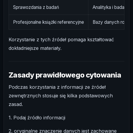
Sprawozdania z badań
Analityka i badania 
Profesjonalne książki referencyjne
Bazy danych rozwią
Korzystanie z tych źródeł pomaga kształtować
dokładniejsze materiały.
Zasady prawidłowego cytowania
Podczas korzystania z informacji ze źródeł
zewnętrznych stosuje się kilka podstawowych
zasad.
1. Podaj źródło informacji
2. oryginalne znaczenie danych jest zachowane