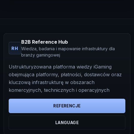
B2B Reference Hub
RH
Wiedza, badania i mapowanie infrastruktury dla
branży gamingowej
Ustrukturyzowana platforma wiedzy iGaming
obejmująca platformy, płatności, dostawców oraz
kluczową infrastrukturę w obszarach
komercyjnych, technicznych i operacyjnych
REFERENCJE
LANGUAGE