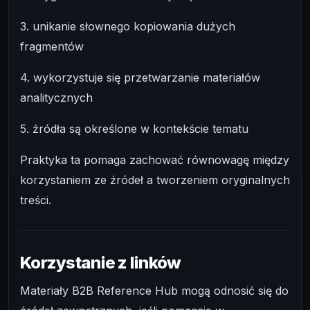
3. unikanie słownego kopiowania dużych
fragmentów
4. wykorzystuje się przetwarzanie materiałów
analitycznych
5. źródła są określone w kontekście tematu
Praktyka ta pomaga zachować równowagę między
korzystaniem ze źródeł a tworzeniem oryginalnych
treści.
Korzystanie z linków
Materiały B2B Reference Hub mogą odnosić się do