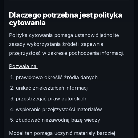
Dlaczego potrzebna jest polityka
cytowania
Polityka cytowania pomaga ustanowić jednolite
zasady wykorzystania źródeł i zapewnia
przejrzystość w zakresie pochodzenia informacji.
Pozwala na:
prawidłowo określić źródła danych
unikać zniekształceń informacji
przestrzegać praw autorskich
wspieranie przejrzystości materiałów
zbudować niezawodną bazę wiedzy
Model ten pomaga uczynić materiały bardziej