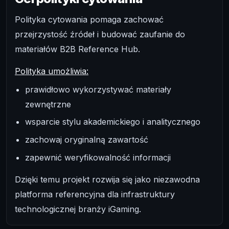
Polityka cytowania pomaga zachować
przejrzystość źródeł i budować zaufanie do
materiałów B2B Reference Hub.
Polityka umożliwia:
prawidłowo wykorzystywać materiały
zewnętrzne
wsparcie stylu akademickiego i analitycznego
zachowaj oryginalną zawartość
zapewnić weryfikowalność informacji
Dzięki temu projekt rozwija się jako niezawodna
platforma referencyjna dla infrastruktury
technologicznej branży iGaming.