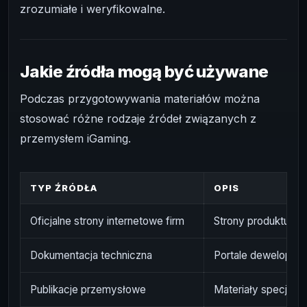
zrozumiałe i weryfikowalne.
Jakie źródła mogą być używane
Podczas przygotowywania materiałów można
stosować różne rodzaje źródeł związanych z
przemysłem iGaming.
TYP ŹRÓDŁA
OPIS
Oficjalne strony internetowe firm
Strony produktu, pl
Dokumentacja techniczna
Portale dewelopersk
Publikacje przemysłowe
Materiały specjalis