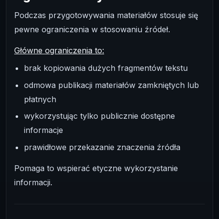
Podczas przygotowywania materiałów stosuje się
pewne ograniczenia w stosowaniu źródeł.
Główne ograniczenia to:
brak kopiowania dużych fragmentów tekstu
odmowa publikacji materiałów zamkniętych lub
płatnych
wykorzystując tylko publicznie dostępne
informacje
prawidłowe przekazanie znaczenia źródła
Pomaga to wspierać etyczne wykorzystanie
informacji.