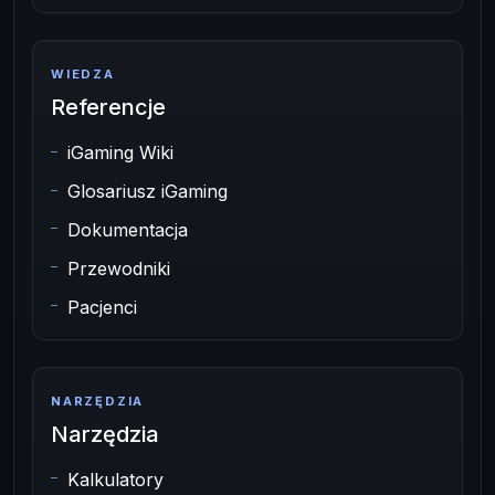
WIEDZA
Referencje
iGaming Wiki
Glosariusz iGaming
Dokumentacja
Przewodniki
Pacjenci
NARZĘDZIA
Narzędzia
Kalkulatory