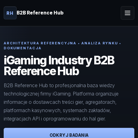
B2B Reference Hub
RH
ARCHITEKTURA REFERENCYJNA • ANALIZA RYNKU •
DOKUMENTACJA
iGaming Industry B2B
Reference Hub
B2B Reference Hub to profesjonalna baza wiedzy
technologicznej firmy iGaming. Platforma organizuje
informacje o dostawcach treści gier, agregatorach,
platformach kasynowych, systemach zakładów,
integracjach API i oprogramowaniu do hal gier.
ODKRYJ BADANIA