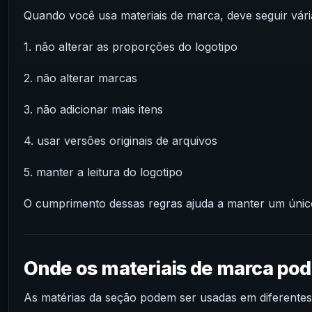
Quando você usa materiais de marca, deve seguir vári
1. não alterar as proporções do logotipo
2. não alterar marcas
3. não adicionar mais itens
4. usar versões originais de arquivos
5. manter a leitura do logotipo
O cumprimento dessas regras ajuda a manter um único e
Onde os materiais de marca po
As matérias da seção podem ser usadas em diferentes 