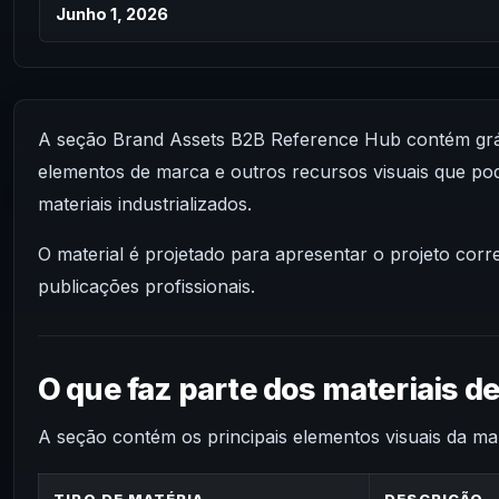
Junho 1, 2026
A seção Brand Assets B2B Reference Hub contém gráfic
elementos de marca e outros recursos visuais que po
materiais industrializados.
O material é projetado para apresentar o projeto corre
publicações profissionais.
O que faz parte dos materiais d
A seção contém os principais elementos visuais da ma