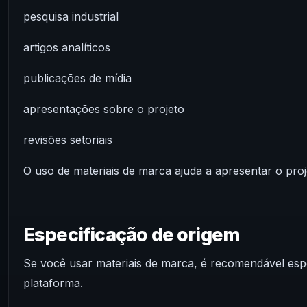
pesquisa industrial
artigos analíticos
publicações de mídia
apresentações sobre o projeto
revisões setoriais
O uso de materiais de marca ajuda a apresentar o proj
Especificação de origem
Se você usar materiais de marca, é recomendável espe
plataforma.