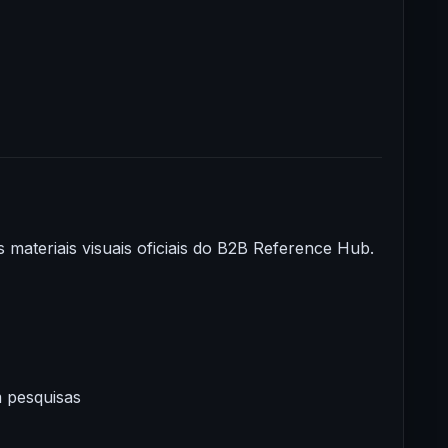
 materiais visuais oficiais do B2B Reference Hub.
m pesquisas