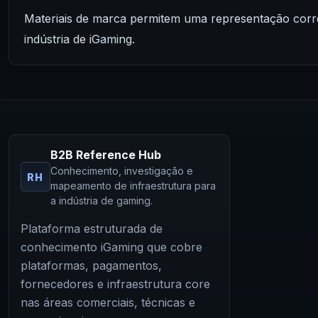
Materiais de marca permitem uma representação cor
indústria de iGaming.
B2B Reference Hub
Conhecimento, investigação e
RH
mapeamento de infraestrutura para
a indústria de gaming.
Plataforma estruturada de
conhecimento iGaming que cobre
plataformas, pagamentos,
fornecedores e infraestrutura core
nas áreas comerciais, técnicas e