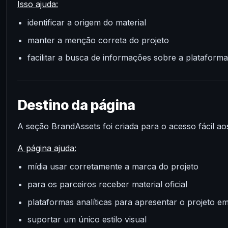
Isso ajuda:
identificar a origem do material
manter a menção correta do projeto
facilitar a busca de informações sobre a plataforma
Destino da página
A seção BrandAssets foi criada para o acesso fácil aos
A página ajuda:
mídia usar corretamente a marca do projeto
para os parceiros receber material oficial
plataformas analíticas para apresentar o projeto e
suportar um único estilo visual