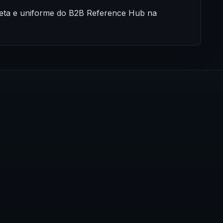
reta e uniforme do B2B Reference Hub na