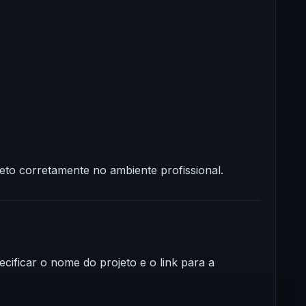
eto corretamente no ambiente profissional.
cificar o nome do projeto e o link para a