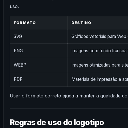
uso.
FORMATO
DESTINO
SVG
Gráficos vetoriais para Web
PNG
Imagens com fundo transpa
WEBP
Imagens otimizadas para sit
PDF
Materiais de impressão e a
Usar o formato correto ajuda a manter a qualidade do 
Regras de uso do logotipo