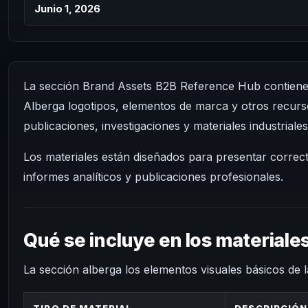
Junio 1, 2026
La sección Brand Assets B2B Reference Hub contiene lo
Alberga logotipos, elementos de marca y otros recurso
publicaciones, investigaciones y materiales industriales
Los materiales están diseñados para presentar corre
informes analíticos y publicaciones profesionales.
Qué se incluye en los materiale
La sección alberga los elementos visuales básicos de 