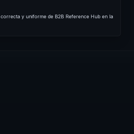
 correcta y uniforme de B2B Reference Hub en la