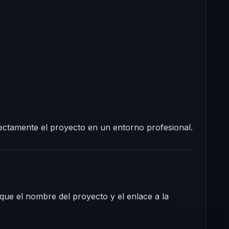
ectamente el proyecto en un entorno profesional.
ique el nombre del proyecto y el enlace a la