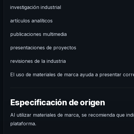
investigación industrial
artículos analíticos
publicaciones multimedia
presentaciones de proyectos
revisiones de la industria
El uso de materiales de marca ayuda a presentar corr
Especificación de origen
Al utilizar materiales de marca, se recomienda que ind
plataforma.