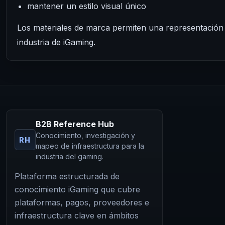
mantener un estilo visual único
Los materiales de marca permiten una representación
industria de iGaming.
B2B Reference Hub
Conocimiento, investigación y
RH
mapeo de infraestructura para la
industria del gaming.
Plataforma estructurada de
conocimiento iGaming que cubre
plataformas, pagos, proveedores e
infraestructura clave en ámbitos