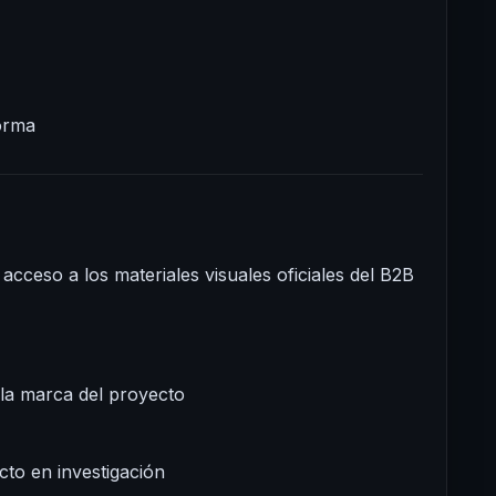
forma
 acceso a los materiales visuales oficiales del B2B
 la marca del proyecto
cto en investigación