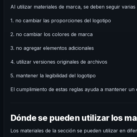
Al utilizar materiales de marca, se deben seguir varias 
1. no cambiar las proporciones del logotipo
2. no cambiar los colores de marca
3. no agregar elementos adicionales
4. utilizar versiones originales de archivos
5. mantener la legibilidad del logotipo
El cumplimiento de estas reglas ayuda a mantener un e
Dónde se pueden utilizar los ma
Los materiales de la sección se pueden utilizar en dife