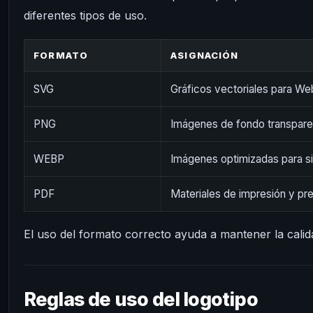
diferentes tipos de uso.
FORMATO
ASIGNACIÓN
SVG
Gráficos vectoriales para We
PNG
Imágenes de fondo transpare
WEBP
Imágenes optimizadas para si
PDF
Materiales de impresión y pr
El uso del formato correcto ayuda a mantener la calida
Reglas de uso del logotipo