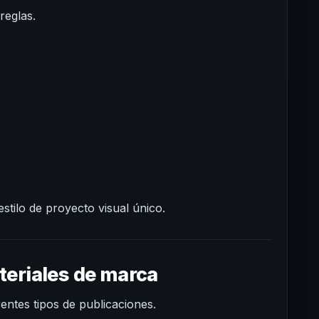
reglas.
stilo de proyecto visual único.
teriales de marca
rentes tipos de publicaciones.