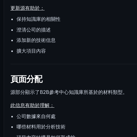
更新源有助於：
保持知識庫的相關性
澄清公司的描述
添加新的技術信息
擴大項目內容
頁面分配
源部分顯示了B2B參考中心知識庫所基於的材料類型。
此信息有助於理解：
公司數據來自何處
哪些材料用於分析技術