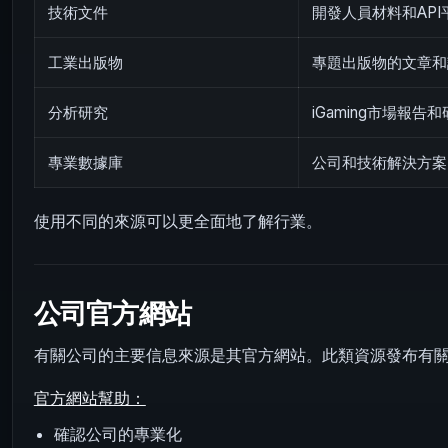
技術文件
開發人員材料和API
工業出版物
專題出版物的文章和
分析研究
iGaming市場報告
專業數據庫
公司和技術解決方案
使用不同的來源可以更全面地了解行業。
公司官方網站
有關公司的主要信息來源是其官方網站。此類資源發布有
官方網站幫助：
確認公司的專業化