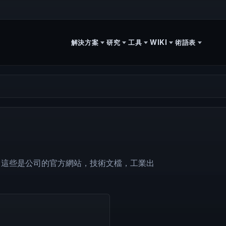
解決方案
研究
工具
WIKI
術語表
。這些是公司的官方網站，技術文檔，工業出