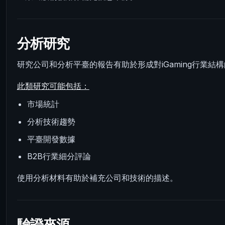
分析研究
研究公司和分析平臺的報告有助於形成對iGaming行業結
此類研究可能包括：
市場統計
分析技術趨勢
平臺開發數據
B2B行業細分評論
使用分析材料有助於補充公司和技術的描述。
驗證來源