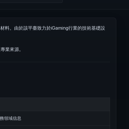
料。由於該平臺致力於iGaming行業的技術基礎設
放專業來源。
務領域信息