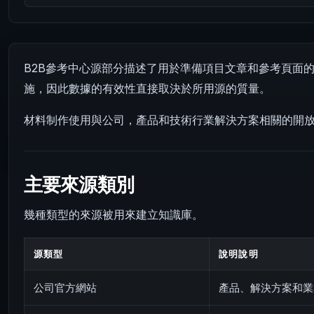
B2B參考中心源部分描述了用於準備項目文章和參考頁面的材
施，因此數據的有效性直接取決於所用源的質量。
材料制作使用與公司，產品和技術行業解決方案相關的開
主要來源類別
幾種類型的來源被用來建立知識庫。
源類型
說明說明
公司官方網站
產品、解決方案和業