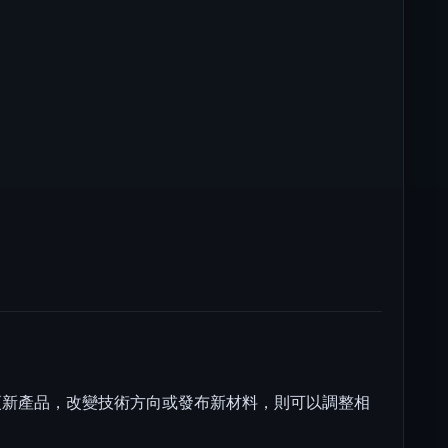
更新產品，改變技術方向或發布新材料，則可以調整相