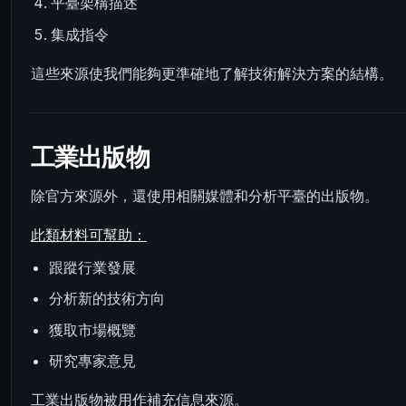
平臺架構描述
集成指令
這些來源使我們能夠更準確地了解技術解決方案的結構。
工業出版物
除官方來源外，還使用相關媒體和分析平臺的出版物。
此類材料可幫助：
跟蹤行業發展
分析新的技術方向
獲取市場概覽
研究專家意見
工業出版物被用作補充信息來源。