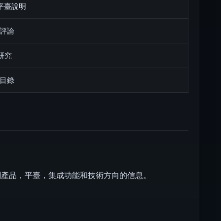
平臺說明
評論
和研究
目錄
關產品，平臺，集成功能和技術方向的信息。