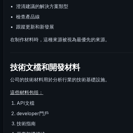
澄清建議的解決方案類型
檢查產品線
跟蹤更新和新發展
在制作材料時，這種來源被視為最優先的來源。
技術文檔和開發材料
公司的技術材料用於分析行業的技術基礎設施。
這些材料包括：
API文檔
developer門戶
技術指南