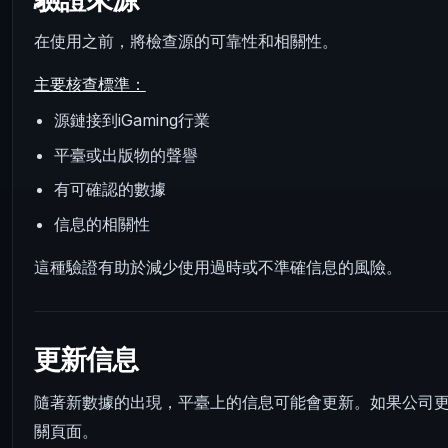
在使用之前，將檢查源的可靠性和相關性。
主要核查標準：
源鏈接到iGaming行業
平臺或出版物的聲譽
有可確認的數據
信息的相關性
這種驗證有助於減少使用過時或不準確信息的風險。
更新信息
隨著新數據的出現，平臺上的信息可能會更新。如果公司
關頁面。