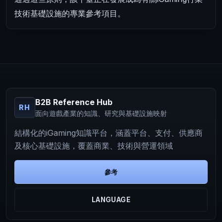
技術基礎設施的專業參考項目。
B2B Reference Hub
RH
面向遊戲產業的知識、研究與基礎設施映射
結構化的iGaming知識平台，涵蓋平台、支付、供應商
及核心基礎設施，覆蓋商業、技術與營運領域
參考
LANGUAGE