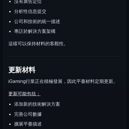
沒有廣告定位
分析性信息提交
公司和技術的統一描述
專註於解決方案架構
這樣可以保持材料的客觀性。
更新材料
iGaming行業正在積極發展，因此平臺材料定期更新。
更新可能包括：
添加新的技術解決方案
完善公司數據
擴展平臺描述