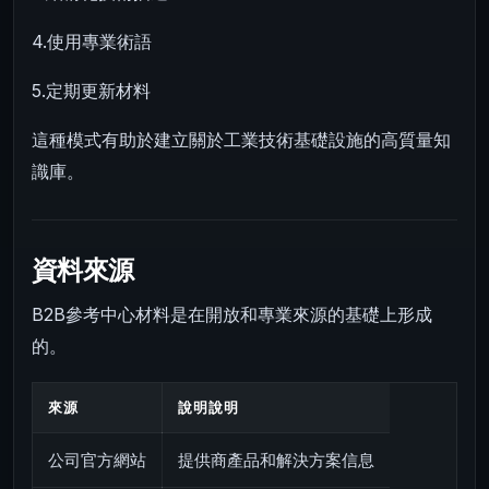
4.使用專業術語
5.定期更新材料
這種模式有助於建立關於工業技術基礎設施的高質量知
識庫。
資料來源
B2B參考中心材料是在開放和專業來源的基礎上形成
的。
來源
說明說明
公司官方網站
提供商產品和解決方案信息