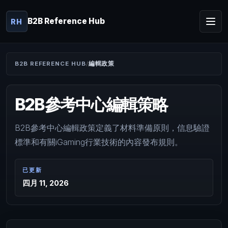
B2B Reference Hub
RH
B2B REFERENCE HUB
編輯政策
B2B參考中心編輯策略
B2B參考中心編輯政策定義了材料準備原則，信息驗證
標準和有關iGaming行業技術的內容發布規則。
已更新
四月 11, 2026