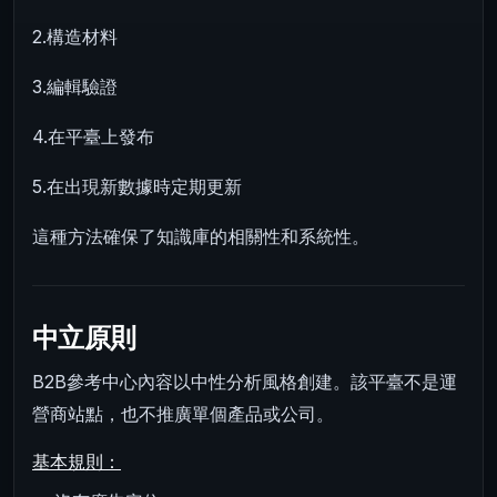
2.構造材料
3.編輯驗證
4.在平臺上發布
5.在出現新數據時定期更新
這種方法確保了知識庫的相關性和系統性。
中立原則
B2B參考中心內容以中性分析風格創建。該平臺不是運
營商站點，也不推廣單個產品或公司。
基本規則：