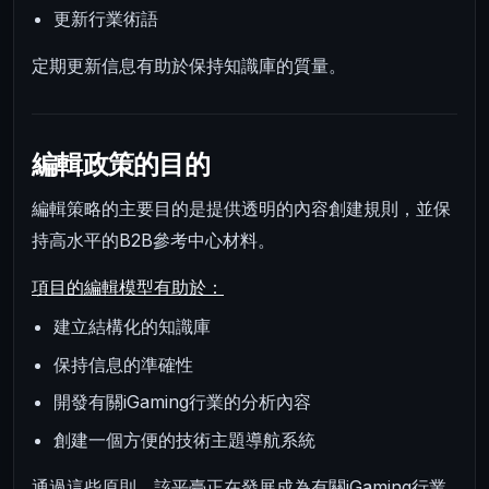
更新行業術語
定期更新信息有助於保持知識庫的質量。
編輯政策的目的
編輯策略的主要目的是提供透明的內容創建規則，並保
持高水平的B2B參考中心材料。
項目的編輯模型有助於：
建立結構化的知識庫
保持信息的準確性
開發有關iGaming行業的分析內容
創建一個方便的技術主題導航系統
通過這些原則，該平臺正在發展成為有關iGaming行業