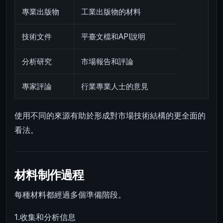
專業出版物
工業出版物的材料
技術文件
平臺文檔和API說明
分析研究
市場報告和評論
專家評論
行業專業人士的意見
使用不同的來源有助於形成對市場技術結構的更全面的
看法。
材料制作過程
每種材料都經過多個準備階段。
1.收集和分析信息