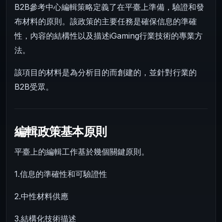
B2B參考中心編輯策略定義了在平臺上準備，驗證和發
布材料的原則。該政策的主要任務是確保信息的準確
性，內容的結構性以及描述iGaming行業技術的專業方
法。
該項目的材料是為分析目的而創建的，並針對行業的
B2B受眾。
編輯政策基本原則
平臺上的編輯工作基於幾個關鍵原則。
1.信息的準確性和可驗證性
2.中性材料供應
3.結構化技術描述