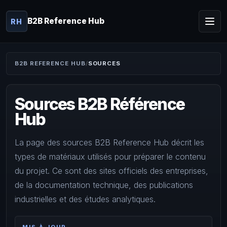
B2B Reference Hub
RH
B2B REFERENCE HUB
SOURCES
Sources B2B Référence
Hub
La page des sources B2B Reference Hub décrit les
types de matériaux utilisés pour préparer le contenu
du projet. Ce sont des sites officiels des entreprises,
de la documentation technique, des publications
industrielles et des études analytiques.