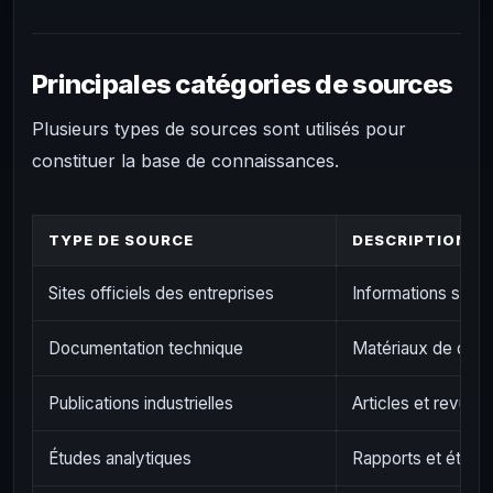
Principales catégories de sources
Plusieurs types de sources sont utilisés pour
constituer la base de connaissances.
TYPE DE SOURCE
DESCRIPTION
Sites officiels des entreprises
Informations sur le
Documentation technique
Matériaux de déve
Publications industrielles
Articles et revues
Études analytiques
Rapports et étude