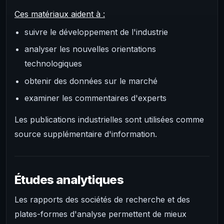
Ces matériaux aident à :
suivre le développement de l'industrie
analyser les nouvelles orientations
technologiques
obtenir des données sur le marché
examiner les commentaires d'experts
Les publications industrielles sont utilisées comme
source supplémentaire d'information.
Études analytiques
Les rapports des sociétés de recherche et des
plates-formes d'analyse permettent de mieux