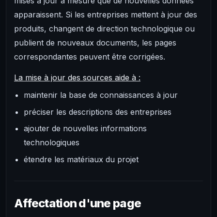
mises à jour à mesure que de nouvelles données
apparaissent. Si les entreprises mettent à jour des
produits, changent de direction technologique ou
publient de nouveaux documents, les pages
correspondantes peuvent être corrigées.
La mise à jour des sources aide à :
maintenir la base de connaissances à jour
préciser les descriptions des entreprises
ajouter de nouvelles informations
technologiques
étendre les matériaux du projet
Affectation d'une page