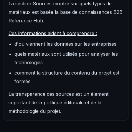
La section Sources montre sur quels types de
matériaux est basée la base de connaissances B2B
Reference Hub.
Ces informations aident à comprendre :
d'où viennent les données sur les entreprises
quels matériaux sont utilisés pour analyser les
technologies
comment la structure du contenu du projet est
formée
La transparence des sources est un élément
important de la politique éditoriale et de la
méthodologie du projet.