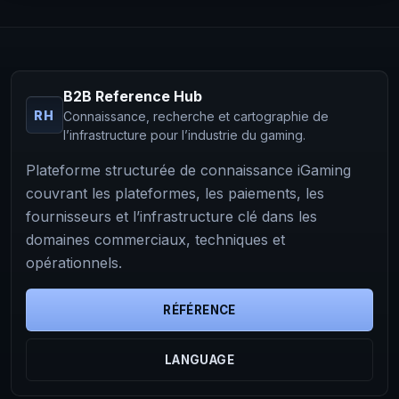
B2B Reference Hub
RH
Connaissance, recherche et cartographie de
l’infrastructure pour l’industrie du gaming.
Plateforme structurée de connaissance iGaming
couvrant les plateformes, les paiements, les
fournisseurs et l’infrastructure clé dans les
domaines commerciaux, techniques et
opérationnels.
RÉFÉRENCE
LANGUAGE