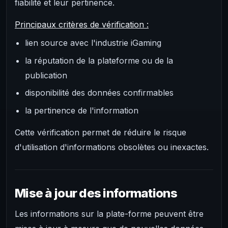
fiabilité et leur pertinence.
Principaux critères de vérification :
lien source avec l'industrie iGaming
la réputation de la plateforme ou de la
publication
disponibilité des données confirmables
la pertinence de l'information
Cette vérification permet de réduire le risque
d'utilisation d'informations obsolètes ou inexactes.
Mise à jour des informations
Les informations sur la plate-forme peuvent être