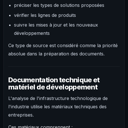
préciser les types de solutions proposées
vérifier les lignes de produits
suivre les mises à jour et les nouveaux
développements
Ce type de source est considéré comme la priorité
absolue dans la préparation des documents.
Documentation technique et
matériel de développement
L'analyse de l'infrastructure technologique de
l'industrie utilise les matériaux techniques des
entreprises.
Ces matériaux comprennent :