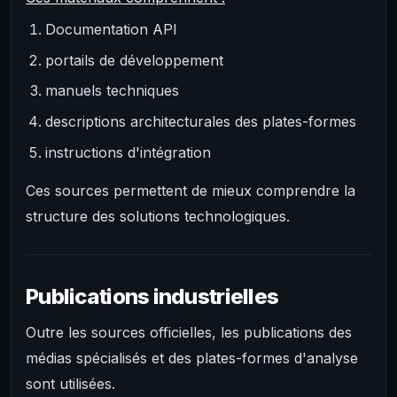
Documentation API
portails de développement
manuels techniques
descriptions architecturales des plates-formes
instructions d'intégration
Ces sources permettent de mieux comprendre la
structure des solutions technologiques.
Publications industrielles
Outre les sources officielles, les publications des
médias spécialisés et des plates-formes d'analyse
sont utilisées.