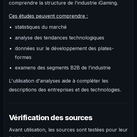
comprendre la structure de l'industrie iGaming.
Ces études peuvent comprendre :
statistiques du marché
analyse des tendances technologiques
données sur le développement des plates-
formes
examens des segments B2B de l'industrie
L'utilisation d'analyses aide à compléter les
descriptions des entreprises et des technologies.
Vérification des sources
Avant utilisation, les sources sont testées pour leur