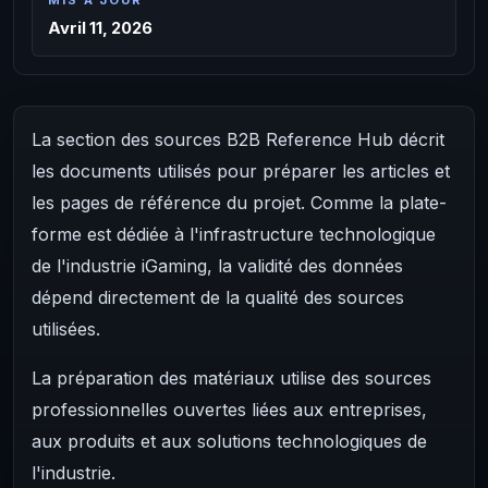
MIS À JOUR
Avril 11, 2026
La section des sources B2B Reference Hub décrit
les documents utilisés pour préparer les articles et
les pages de référence du projet. Comme la plate-
forme est dédiée à l'infrastructure technologique
de l'industrie iGaming, la validité des données
dépend directement de la qualité des sources
utilisées.
La préparation des matériaux utilise des sources
professionnelles ouvertes liées aux entreprises,
aux produits et aux solutions technologiques de
l'industrie.