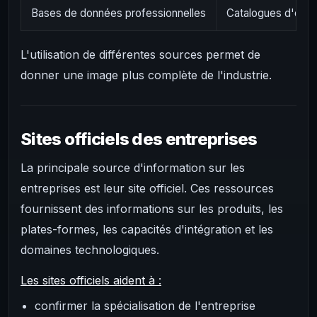
Bases de données professionnelles
Catalogues d'entre
L'utilisation de différentes sources permet de
donner une image plus complète de l'industrie.
Sites officiels des entreprises
La principale source d'information sur les
entreprises est leur site officiel. Ces ressources
fournissent des informations sur les produits, les
plates-formes, les capacités d'intégration et les
domaines technologiques.
Les sites officiels aident à :
confirmer la spécialisation de l'entreprise