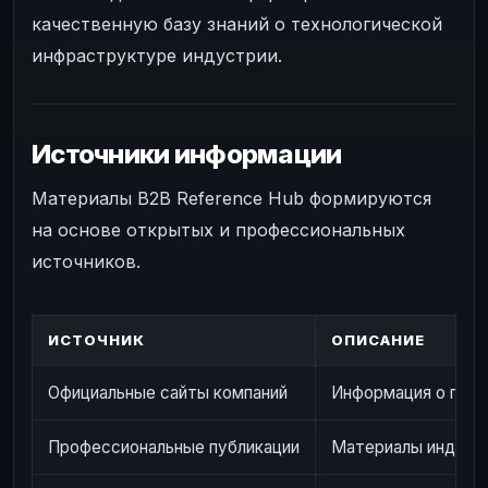
качественную базу знаний о технологической
инфраструктуре индустрии.
Источники информации
Материалы B2B Reference Hub формируются
на основе открытых и профессиональных
источников.
ИСТОЧНИК
ОПИСАНИЕ
Официальные сайты компаний
Информация о прод
Профессиональные публикации
Материалы индустр