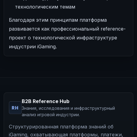
технологическим темам
Благодаря этим принципам платформа
развивается как профессиональный reference-
проект о технологической инфраструктуре
индустрии iGaming.
B2B Reference Hub
RH
Знания, исследования и инфраструктурный
анализ игровой индустрии.
Структурированная платформа знаний об
iGaming, охватывающая платформы, платежи,