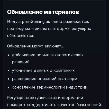
Обновление материалов
Индустрия iGaming активно развивается,
поэтому материалы платформы регулярно
обновляются.
Обновления могут включать:
добавление новых технологических
решений
уточнение данных о компаниях
расширение описаний платформ
обновление терминологии индустрии
Регулярная актуализация информации
помогает поддерживать качество базы знаний.