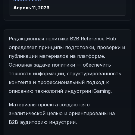
ОБНОВЛЕНО
Апрель 11, 2026
Редакционная политика B2B Reference Hub
определяет принципы подготовки, проверки и
публикации материалов на платформе.
Основная задача политики — обеспечить
точность информации, структурированность
контента и профессиональный подход к
описанию технологий индустрии iGaming.
Материалы проекта создаются с
аналитической целью и ориентированы на
B2B-аудиторию индустрии.