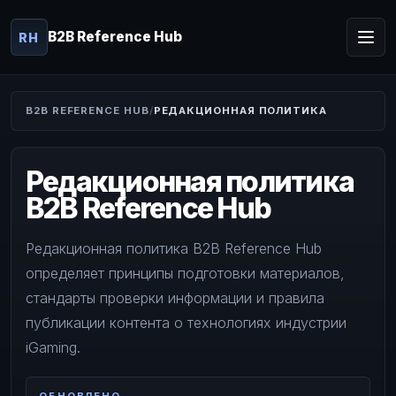
B2B Reference Hub
RH
B2B REFERENCE HUB
РЕДАКЦИОННАЯ ПОЛИТИКА
Редакционная политика
B2B Reference Hub
Редакционная политика B2B Reference Hub
определяет принципы подготовки материалов,
стандарты проверки информации и правила
публикации контента о технологиях индустрии
iGaming.