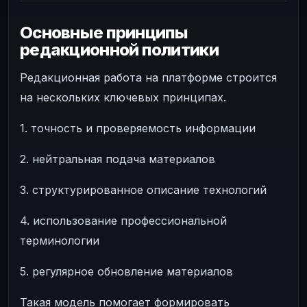
Основные принципы
редакционной политики
Редакционная работа на платформе строится
на нескольких ключевых принципах.
1. точность и проверяемость информации
2. нейтральная подача материалов
3. структурированное описание технологий
4. использование профессиональной
терминологии
5. регулярное обновление материалов
Такая модель помогает формировать