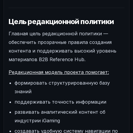
Цель редакционной политики
Главная цель редакционной политики —
обеспечить прозрачные правила создания
контента и поддерживать высокий уровень
материалов B2B Reference Hub.
Редакционная модель проекта помогает:
формировать структурированную базу
знаний
поддерживать точность информации
развивать аналитический контент об
индустрии iGaming
создавать удобную систему навигации по