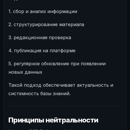
1. сбор и анализ информации
2. структурирование материала
3. редакционная проверка
4. публикация на платформе
5. регулярное обновление при появлении
новых данных
Такой подход обеспечивает актуальность и
системность базы знаний.
Принципы нейтральности