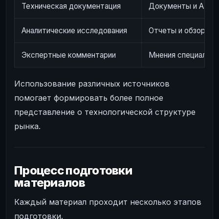
Техническая документация
Документы и API-о
Аналитические исследования
Отчеты и обзоры р
Экспертные комментарии
Мнения специалист
Использование различных источников
помогает формировать более полное
представление о технологической структуре
рынка.
Процесс подготовки
материалов
Каждый материал проходит несколько этапов
подготовки.