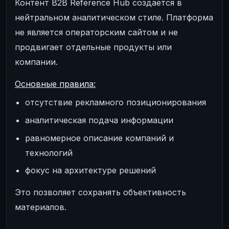
Контент B2B Reference Hub создается в
нейтральном аналитическом стиле. Платформа
не является операторским сайтом и не
продвигает отдельные продукты или
компании.
Основные правила:
отсутствие рекламного позиционирования
аналитическая подача информации
равномерное описание компаний и
технологий
фокус на архитектуре решений
Это позволяет сохранять объективность
материалов.