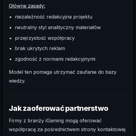
Główne zasady:
niezależność redakcyjna projektu
neutralny styl analityczny materiałów
przejrzystość współpracy
brak ukrytych reklam
zgodność z normami redakcyjnymi
Model ten pomaga utrzymać zaufanie do bazy
wiedzy.
Jak zaoferować partnerstwo
Firmy z branży iGaming mogą oferować
współpracę za pośrednictwem strony kontaktowej