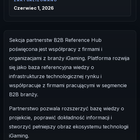
ZAKTUALIZOWANO
Czerwiec 1, 2026
Sekcja partnerstw B2B Reference Hub
poświęcona jest współpracy z firmami i
organizacjami z branży iGaming. Platforma rozwija
się jako baza referencyjna wiedzy o
infrastrukturze technologicznej rynku i
współpracuje z firmami pracującymi w segmencie
B2B branży.
Partnerstwo pozwala rozszerzyć bazę wiedzy o
projekcie, poprawić dokładność informacji i
stworzyć pełniejszy obraz ekosystemu technologii
iGaming.