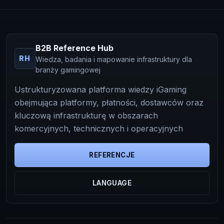
B2B Reference Hub
RH
Wiedza, badania i mapowanie infrastruktury dla
branży gamingowej
Ustrukturyzowana platforma wiedzy iGaming
obejmująca platformy, płatności, dostawców oraz
kluczową infrastrukturę w obszarach
komercyjnych, technicznych i operacyjnych
REFERENCJE
LANGUAGE