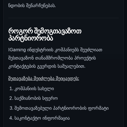
ნდობის შენარჩუნებას.
როგორ შემოგთავაზოთ
პარტნიორობა
IGaming ინდუსტრიის კომპანიებს შეუძლიათ
შესთავაზონ თანამშრომლობა პროექტის
კონტაქტების გვერდის საშუალებით.
შეთავაზება შეიძლება შეიცავდეს:
კომპანიის სახელი
საქმიანობის სფერო
შემოთავაზებული პარტნიორობის ფორმატი
საკონტაქტო ინფორმაცია