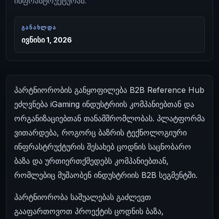
ინფრასტრუქტურას.
ᲒᲐᲜᲐᲮᲚᲓᲐ
ივნისი 1, 2026
პარტნიორობის განყოფილება B2B Reference Hub
ეძღვნება iGaming ინდუსტრიის კომპანიებთან და
ორგანიზაციებთან თანამშრომლობას. პლატფორმა
ვითარდება, როგორც ბაზრის ტექნოლოგიური
ინფრასტრუქტურის შესახებ ცოდნის საცნობარო
ბაზა და ურთიერთქმედებს კომპანიებთან,
რომლებიც მუშაობენ ინდუსტრიის B2B სეგმენტში.
პარტნიორობა საშუალებას გაძლევთ
გააფართოვოთ პროექტის ცოდნის ბაზა,