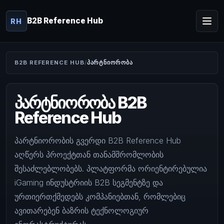
B2B Reference Hub
RH
B2B REFERENCE HUB
ᲞᲐᲠᲢᲜᲘᲝᲠᲝᲑᲐ
პარტნიორობა B2B
Reference Hub
პარტნიორობის გვერდი B2B Reference Hub
აღწერს პროექტთან თანამშრომლობის
შესაძლებლობებს. პლატფორმა ორიენტირებულია
iGaming ინდუსტრიის B2B სეგმენტზე და
ურთიერთქმედებს კომპანიებთან, რომლებიც
ავითარებენ ბაზრის ტექნოლოგიურ