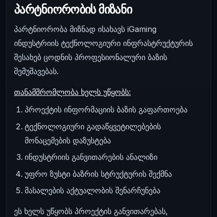
პარტნიორობის მიზანი
პარტნიორობა მიზნად ისახავს iGaming
ინდუსტრიის ტექნოლოგიური ინფრასტრუქტურის
შესახებ ცოდნის პროფესიონალური ბაზის
შემუშავებას.
თანამშრომლობა ხელს უწყობს:
პროექტის ინფორმაციის ბაზის გაფართოება
ტექნოლოგიური გადაწყვეტილებების
მონაცემების დაზუსტება
ინდუსტრიის განვითარების ანალიზი
უფრო ზუსტი ბაზრის სტრუქტურის შექმნა
მასალების აქტუალობის შენარჩუნება
ეს ხელს უწყობს პროექტის განვითარებას,