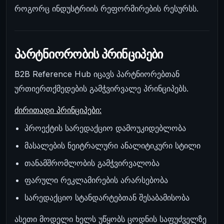
როგორც ინდუსტრიის რეფორმირების რესურსს.
პარტნიორობის პრინციპები
B2B Reference Hub იცავს პარტნიორებთან
ურთიერთქმედების გამჭვირვალე პრინციპებს.
ძირითადი პრინციპები:
პროექტის სარედაქციო დამოუკიდებლობა
მასალების ნეიტრალური ანალიტიკური სტილი
თანამშრომლობის გამჭვირვალობა
ფარული რეკლამირების არარსებობა
სარედაქციო სტანდარტებთან შესაბამისობა
ასეთი მოდელი ხელს უწყობს ცოდნის საფუძველზე