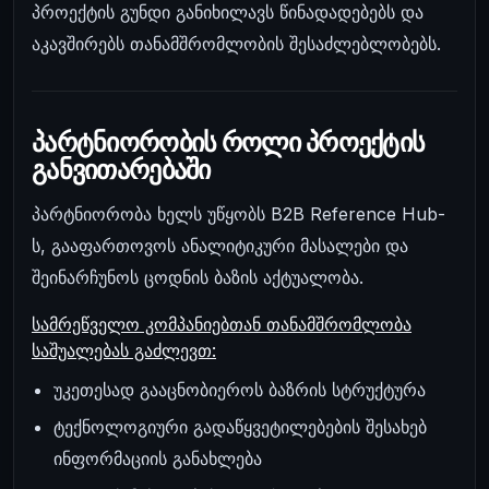
პროექტის გუნდი განიხილავს წინადადებებს და
აკავშირებს თანამშრომლობის შესაძლებლობებს.
პარტნიორობის როლი პროექტის
განვითარებაში
პარტნიორობა ხელს უწყობს B2B Reference Hub-
ს, გააფართოვოს ანალიტიკური მასალები და
შეინარჩუნოს ცოდნის ბაზის აქტუალობა.
სამრეწველო კომპანიებთან თანამშრომლობა
საშუალებას გაძლევთ:
უკეთესად გააცნობიეროს ბაზრის სტრუქტურა
ტექნოლოგიური გადაწყვეტილებების შესახებ
ინფორმაციის განახლება