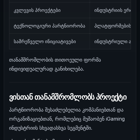
კვლევის პროექტები
ინდუსტრიის ერთობ
ტექნოლოგიური პარტნიორობა
პლატფორმებისა და
სამრეწველო ინიციატივები
ინდუსტრიული ანალ
თანამშრომლობის თითოეული ფორმა
ინდივიდუალურად განიხილება.
ვისთან თანამშრომლობს პროექტი
პარტნიორობა შესაძლებელია კომპანიებთან და
ორგანიზაციებთან, რომლებიც მუშაობენ iGaming
ინდუსტრიის სხვადასხვა სეგმენტში.