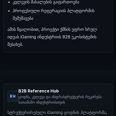
კვლევის მასალების გაფართოება
პროფესიული რეფერაციის პლატფორმის
შემუშავება
ამის წყალობით, პროექტი ქმნის უფრო სრულ
იდეას iGaming ინდუსტრიის B2B ეკოსისტემის
შესახებ.
B2B Reference Hub
RH
ცოდნა, კვლევა და ინფრასტრუქტურის რუკირება
სათამაშო ინდუსტრიისთვის
სტრუქტურირებული iGaming ცოდნის პლატფორმა,