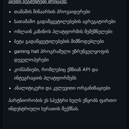
ასეთი სეგმენტები მოიცავს:
თამაშის შინაარსის პროვაიდერები
სათამაშო გადაწყვეტილებების აგრეგატორები
ონლაინ კაზინოს პლატფორმის შემქმნელები
ბეტა გადაწყვეტილებების მიმწოდებლები
gaming hall პროგრამული უზრუნველყოფის
დეველოპერები
კომპანიები, რომლებიც ქმნიან API და
ინტეგრაციის პლატფორმებს
ანალიტიკური და კვლევითი ორგანიზაციები
პარტნიორობის ეს სპექტრი ხელს უწყობს ფართო
ინდუსტრიული სურათის შექმნას.