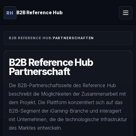
B2B Reference Hub
RH
B2B REFERENCE HUB
PARTNERSCHAFTEN
B2B Reference Hub
Partnerschaft
Die B2B-Partnerschaftsseite des Reference Hub
beschreibt die Möglichkeiten der Zusammenarbeit mit
dem Projekt. Die Plattform konzentriert sich auf das
B2B-Segment der iGaming-Branche und interagiert
mit Unternehmen, die die technologische Infrastruktur
des Marktes entwickeln.