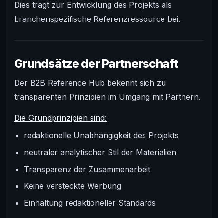
Dies trägt zur Entwicklung des Projekts als
branchenspezifische Referenzressource bei.
Grundsätze der Partnerschaft
Der B2B Reference Hub bekennt sich zu
transparenten Prinzipien im Umgang mit Partnern.
Die Grundprinzipien sind:
redaktionelle Unabhängigkeit des Projekts
neutraler analytischer Stil der Materialien
Transparenz der Zusammenarbeit
Keine versteckte Werbung
Einhaltung redaktioneller Standards