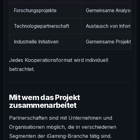
Forschungsprojekte
Gemeinsame Analysen der
Technologiepartnerschaft
Austausch von Informati
Industrielle Initiativen
Gemeinsame Projekte zu
Jedes Kooperationsformat wird individuell
betrachtet.
Mit wem das Projekt
zusammenarbeitet
Partnerschaften sind mit Unternehmen und
Organisationen möglich, die in verschiedenen
Segmenten der iGaming-Branche tätig sind.