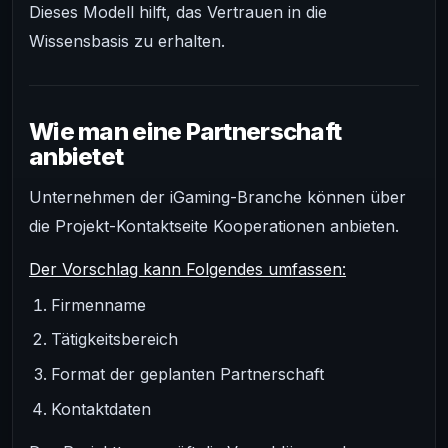
Dieses Modell hilft, das Vertrauen in die
Wissensbasis zu erhalten.
Wie man eine Partnerschaft
anbietet
Unternehmen der iGaming-Branche können über
die Projekt-Kontaktseite Kooperationen anbieten.
Der Vorschlag kann Folgendes umfassen:
Firmenname
Tätigkeitsbereich
Format der geplanten Partnerschaft
Kontaktdaten