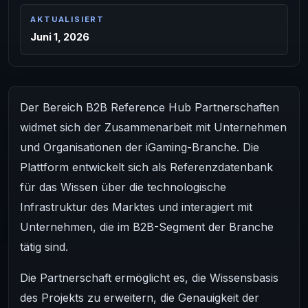
AKTUALISIERT
Juni 1, 2026
Der Bereich B2B Reference Hub Partnerschaften
widmet sich der Zusammenarbeit mit Unternehmen
und Organisationen der iGaming-Branche. Die
Plattform entwickelt sich als Referenzdatenbank
für das Wissen über die technologische
Infrastruktur des Marktes und interagiert mit
Unternehmen, die im B2B-Segment der Branche
tätig sind.
Die Partnerschaft ermöglicht es, die Wissensbasis
des Projekts zu erweitern, die Genauigkeit der