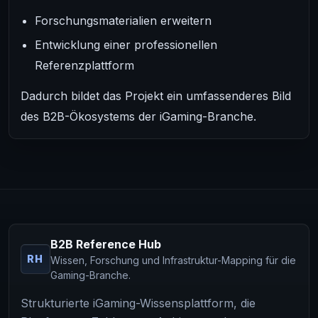
Forschungsmaterialien erweitern
Entwicklung einer professionellen
Referenzplattform
Dadurch bildet das Projekt ein umfassenderes Bild
des B2B-Ökosystems der iGaming-Branche.
B2B Reference Hub
RH
Wissen, Forschung und Infrastruktur-Mapping für die
Gaming-Branche.
Strukturierte iGaming-Wissensplattform, die