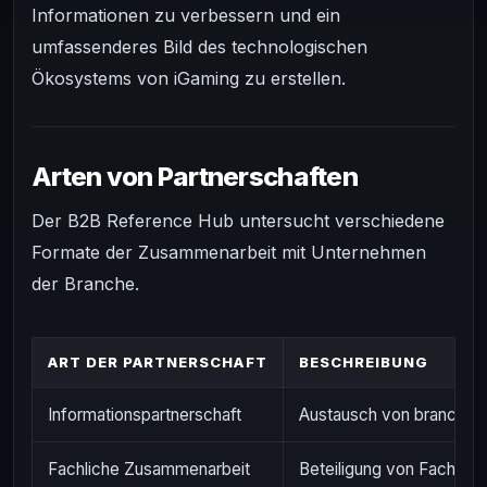
Informationen zu verbessern und ein
umfassenderes Bild des technologischen
Ökosystems von iGaming zu erstellen.
Arten von Partnerschaften
Der B2B Reference Hub untersucht verschiedene
Formate der Zusammenarbeit mit Unternehmen
der Branche.
ART DER PARTNERSCHAFT
BESCHREIBUNG
Informationspartnerschaft
Austausch von branchens
Fachliche Zusammenarbeit
Beteiligung von Fachleut