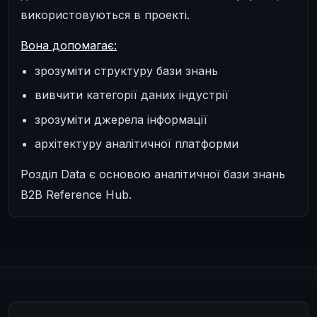
використовуються в проекті.
Вона допомагає:
зрозуміти структуру бази знань
вивчити категорії даних індустрії
зрозуміти джерела інформації
архітектуру аналітичної платформи
Розділ Data є основою аналітичної бази знань
B2B Reference Hub.