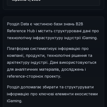
Розділ Data є частиною бази знань B2B
Reference Hub і містить структуровані дані про
технологічну інфраструктуру індустрії iGaming.
Платформа систематизує інформацію про
компанії, продукти, технологічні рішення та
архітектуру індустрії. Дані використовуються
для аналітичних матеріалів, досліджень і
reference-сторінок проекту.
Розділ допомагає збирати та структурувати
інформацію про ключові елементи екосистеми
iGaming.