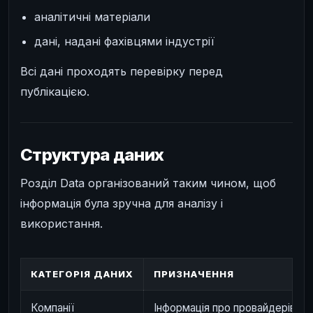
аналітичні матеріали
дані, надані фахівцями індустрії
Всі дані проходять перевірку перед
публікацією.
Структура даних
Розділ Data організований таким чином, щоб
інформація була зручна для аналізу і
використання.
КАТЕГОРІЯ ДАНИХ
ПРИЗНАЧЕННЯ
Компанії
Інформація про провайдерів і р