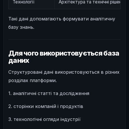
Технології
Архітектура та технічні рішення
Такі дані допомагають формувати аналітичну
базу знань.
Для чого використовується база
даних
Структуровані дані використовуються в різних
розділах платформи.
1. аналітичні статті та дослідження
2. сторінки компаній і продуктів
3. технологічні огляди індустрії