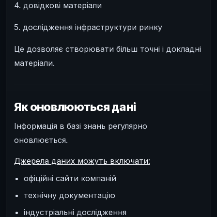
4. довідкові матеріали
5. дослідження інфраструктури ринку
Це дозволяє створювати більш точні і докладні
матеріали.
Як оновлюються дані
Інформація в базі знань регулярно
оновлюється.
Джерела даних можуть включати:
офіційні сайти компаній
технічну документацію
індустріальні дослідження