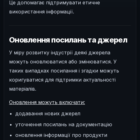
Це допомагає підтримувати етичне
використання інформації.
Оновлення посилань та джерел
У міру розвитку індустрії деякі джерела
можуть оновлюватися або змінюватися. У
таких випадках посилання і згадки можуть
коригуватися для підтримки актуальності
матеріалів.
Оновлення можуть включати:
додавання нових джерел
уточнення посилань на документацію
оновлення інформації про продукти