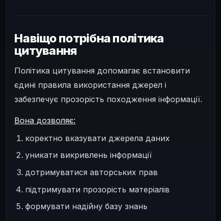
Навіщо потрібна політика
цитування
Політика цитування допомагає встановити
єдині правила використання джерел і
забезпечує прозорість походження інформації.
Вона дозволяє:
коректно вказувати джерела даних
уникати викривлень інформації
дотримуватися авторських прав
підтримувати прозорість матеріалів
формувати надійну базу знань