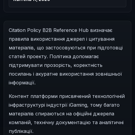
Citation Policy B2B Reference Hub визначає
правила використання джерел і цитування
матеріалів, що застосовуються при підготовці
статей проекту. Політика допомагає
підтримувати прозорість, коректність
посилань і акуратне використання зовнішньої
інформації.
Контент платформи присвячений технологічній
інфраструктурі індустрії iGaming, тому багато
матеріалів спираються на офіційні джерела
компаній, технічну документацію та аналітичні
публікації.