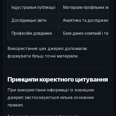
Індустріальні публікації
Матеріали профільних медіа
Дослідницькі звіти
Аналітика та дослідження р
Професійні довідники
Бази даних компаній і техно
Використання цих джерел допомагає
формувати більш точні матеріали.
Принципи коректного цитування
При використанні інформації із зовнішніх
джерел застосовуються кілька основних
правил.