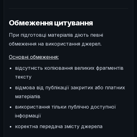
Обмеження цитування
При підготовці матеріалів діють певні
обмеження на використання джерел.
Основні обмеження:
відсутність копіювання великих фрагментів
тексту
відмова від публікації закритих або платних
матеріалів
використання тільки публічно доступної
інформації
коректна передача змісту джерела