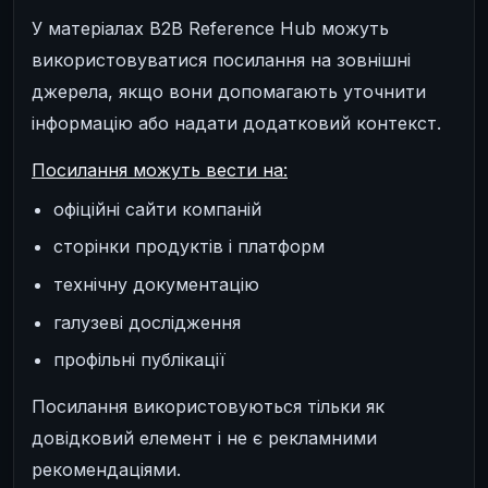
У матеріалах B2B Reference Hub можуть
використовуватися посилання на зовнішні
джерела, якщо вони допомагають уточнити
інформацію або надати додатковий контекст.
Посилання можуть вести на:
офіційні сайти компаній
сторінки продуктів і платформ
технічну документацію
галузеві дослідження
профільні публікації
Посилання використовуються тільки як
довідковий елемент і не є рекламними
рекомендаціями.