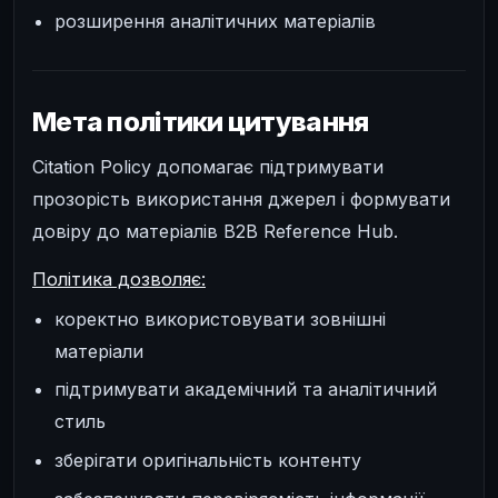
розширення аналітичних матеріалів
Мета політики цитування
Citation Policy допомагає підтримувати
прозорість використання джерел і формувати
довіру до матеріалів B2B Reference Hub.
Політика дозволяє:
коректно використовувати зовнішні
матеріали
підтримувати академічний та аналітичний
стиль
зберігати оригінальність контенту