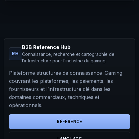
B2B Reference Hub
RH
Connaissance, recherche et cartographie de
l’infrastructure pour l’industrie du gaming.
Plateforme structurée de connaissance iGaming
couvrant les plateformes, les paiements, les
fournisseurs et l’infrastructure clé dans les
domaines commerciaux, techniques et
opérationnels.
RÉFÉRENCE
LANGUAGE