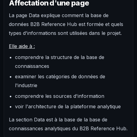
Affectation d'une page
La page Data explique comment la base de
données B2B Reference Hub est formée et quels
types d'informations sont utilisées dans le projet.
Elle aide à :
comprendre la structure de la base de
connaissances
examiner les catégories de données de
l'industrie
comprendre les sources d'information
voir l'architecture de la plateforme analytique
La section Data est à la base de la base de
connaissances analytiques du B2B Reference Hub.