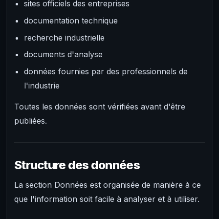
sites officiels des entreprises
documentation technique
recherche industrielle
documents d'analyse
données fournies par des professionnels de
l'industrie
Toutes les données sont vérifiées avant d'être
publiées.
Structure des données
La section Données est organisée de manière à ce
que l'information soit facile à analyser et à utiliser.