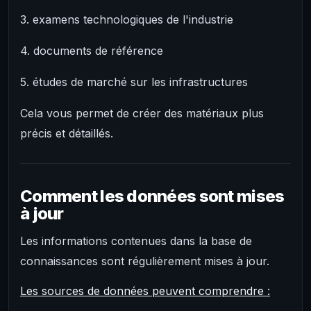
3. examens technologiques de l'industrie
4. documents de référence
5. études de marché sur les infrastructures
Cela vous permet de créer des matériaux plus
précis et détaillés.
Comment les données sont mises
à jour
Les informations contenues dans la base de
connaissances sont régulièrement mises à jour.
Les sources de données peuvent comprendre :