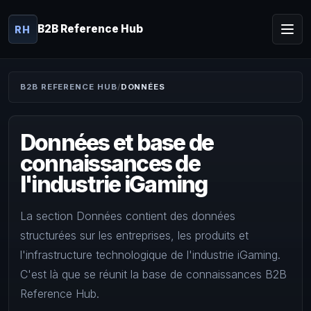
B2B Reference Hub
RH
B2B REFERENCE HUB
DONNÉES
Données et base de
connaissances de
l'industrie iGaming
La section Données contient des données
structurées sur les entreprises, les produits et
l'infrastructure technologique de l'industrie iGaming.
C'est là que se réunit la base de connaissances B2B
Reference Hub.