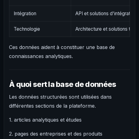
Intégration
API et solutions d'intégration
Technologie
Architecture et solutions tec
Ces données aident à constituer une base de
connaissances analytiques.
À quoi sert la base de données
Les données structurées sont utilisées dans
différentes sections de la plateforme.
1. articles analytiques et études
2. pages des entreprises et des produits