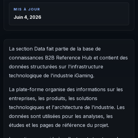
MIS À JOUR
Juin 4, 2026
La section Data fait partie de la base de
connaissances B2B Reference Hub et contient des
données structurées sur l'infrastructure
technologique de l'industrie iGaming.
La plate-forme organise des informations sur les
entreprises, les produits, les solutions
technologiques et l'architecture de l'industrie. Les
données sont utilisées pour les analyses, les
études et les pages de référence du projet.