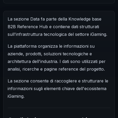
La sezione Data fa parte della Knowledge base
B2B Reference Hub e contiene dati strutturati
sull'infrastruttura tecnologica del settore iGaming.
La piattaforma organizza le informazioni su
aziende, prodotti, soluzioni tecnologiche e
architettura dell'industria. I dati sono utilizzati per
analisi, ricerche e pagine reference del progetto.
La sezione consente di raccogliere e strutturare le
informazioni sugli elementi chiave dell'ecosistema
iGaming.