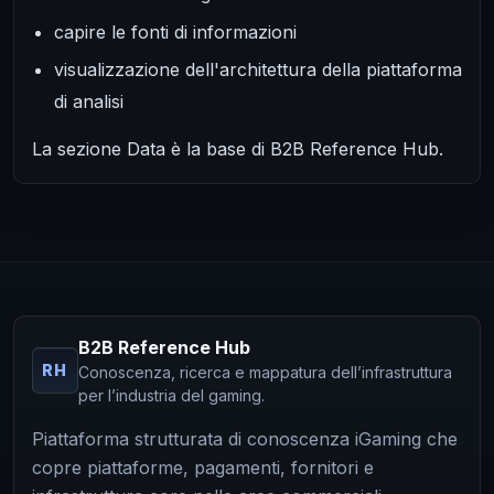
capire le fonti di informazioni
visualizzazione dell'architettura della piattaforma
di analisi
La sezione Data è la base di B2B Reference Hub.
B2B Reference Hub
RH
Conoscenza, ricerca e mappatura dell’infrastruttura
per l’industria del gaming.
Piattaforma strutturata di conoscenza iGaming che
copre piattaforme, pagamenti, fornitori e