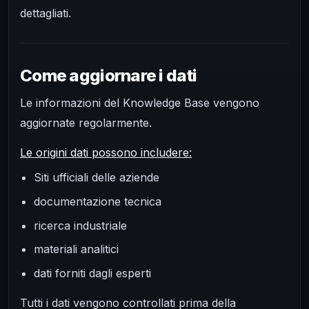
dettagliati.
Come aggiornare i dati
Le informazioni del Knowledge Base vengono
aggiornate regolarmente.
Le origini dati possono includere:
Siti ufficiali delle aziende
documentazione tecnica
ricerca industriale
materiali analitici
dati forniti dagli esperti
Tutti i dati vengono controllati prima della