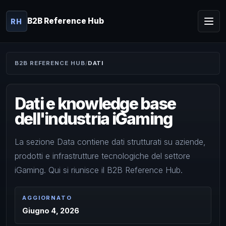
B2B Reference Hub
RH
B2B REFERENCE HUB
DATI
Dati e knowledge base
dell'industria iGaming
La sezione Data contiene dati strutturati su aziende,
prodotti e infrastrutture tecnologiche del settore
iGaming. Qui si riunisce il B2B Reference Hub.
AGGIORNATO
Giugno 4, 2026