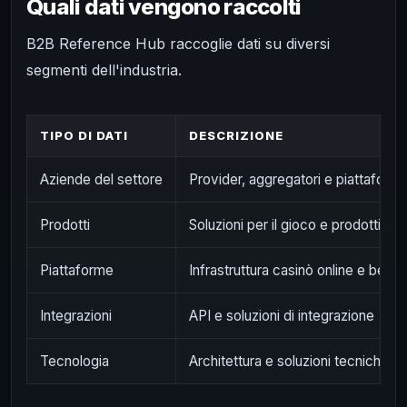
Quali dati vengono raccolti
B2B Reference Hub raccoglie dati su diversi
segmenti dell'industria.
TIPO DI DATI
DESCRIZIONE
Aziende del settore
Provider, aggregatori e piattaform
Prodotti
Soluzioni per il gioco e prodotti tec
Piattaforme
Infrastruttura casinò online e bettin
Integrazioni
API e soluzioni di integrazione
Tecnologia
Architettura e soluzioni tecniche