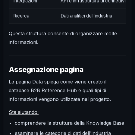
Integrazioni
API e infrastruttura di connettività
Ricerca
Dati analitici dell'industria
Questa struttura consente di organizzare molte
informazioni.
Assegnazione pagina
La pagina Data spiega come viene creato il
database B2B Reference Hub e quali tipi di
informazioni vengono utilizzate nel progetto.
Sta aiutando:
comprendere la struttura della Knowledge Base
esaminare le categorie di dati dell'industria