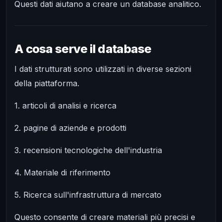
Questi dati aiutano a creare un database analitico.
A cosa serve il database
I dati strutturati sono utilizzati in diverse sezioni
della piattaforma.
1. articoli di analisi e ricerca
2. pagine di aziende e prodotti
3. recensioni tecnologiche dell'industria
4. Materiale di riferimento
5. Ricerca sull'infrastruttura di mercato
Questo consente di creare materiali più precisi e