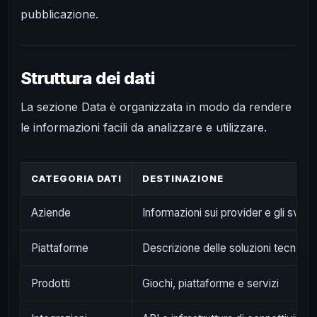
pubblicazione.
Struttura dei dati
La sezione Data è organizzata in modo da rendere
le informazioni facili da analizzare e utilizzare.
CATEGORIA DATI
DESTINAZIONE
Aziende
Informazioni sui provider e gli svilup
Piattaforme
Descrizione delle soluzioni tecnolo
Prodotti
Giochi, piattaforme e servizi