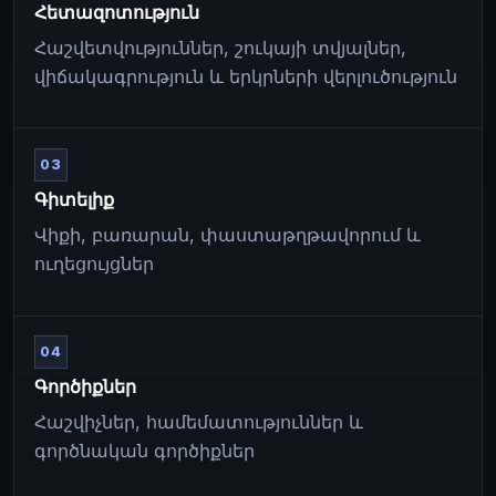
Հետազոտություն
Հաշվետվություններ, շուկայի տվյալներ,
վիճակագրություն և երկրների վերլուծություն
03
Գիտելիք
Վիքի, բառարան, փաստաթղթավորում և
ուղեցույցներ
04
Գործիքներ
Հաշվիչներ, համեմատություններ և
գործնական գործիքներ