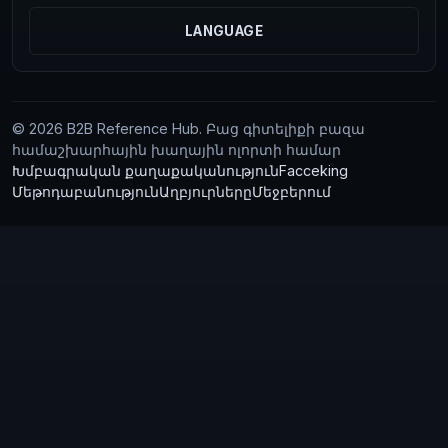
LANGUAGE
© 2026 B2B Reference Hub. Բաց գիտելիքի բազա
համաշխարհային խաղային ոլորտի համար
Խմբագրական քաղաքականություն
Facceking
Մեթոդաբանություն
Աղբյուրները
Մեջբերում