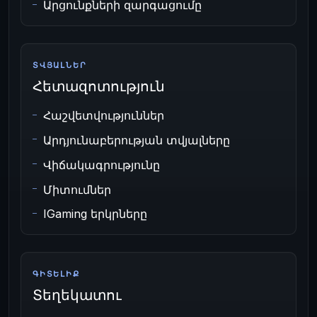
Արցունքների զարգացումը
ՏՎՅԱԼՆԵՐ
Հետազոտություն
Հաշվետվություններ
Արդյունաբերության տվյալները
Վիճակագրությունը
Միտումներ
IGaming երկրները
ԳԻՏԵԼԻՔ
Տեղեկատու