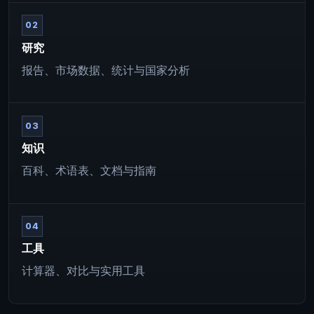
02
研究
报告、市场数据、统计与国家分析
03
知识
百科、术语表、文档与指南
04
工具
计算器、对比与实用工具