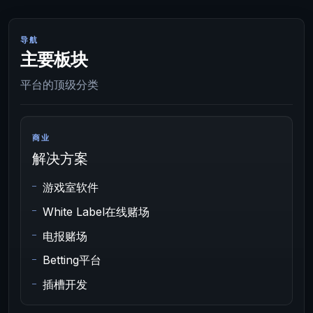
导航
主要板块
平台的顶级分类
商业
解决方案
游戏室软件
White Label在线赌场
电报赌场
Betting平台
插槽开发