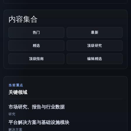
内容集合
热门
最新
精选
顶级研究
顶级指南
编辑精选
当前重点
关键领域
市场研究、报告与行业数据
研究
平台解决方案与基础设施模块
解决方案