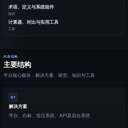
术语、定义与系统组件
知识
计算器、对比与实用工具
工具
内容结构
主要结构
平台核心板块：解决方案、研究、知识与工具
01
解决方案
平台、白标、投注系统、API及后台系统