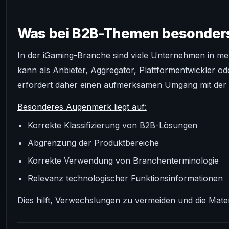
Was bei B2B-Themen besonders 
In der iGaming-Branche sind viele Unternehmen in meh
kann als Anbieter, Aggregator, Plattformentwickler od
erfordert daher einen aufmerksamen Umgang mit der 
Besonderes Augenmerk liegt auf:
Korrekte Klassifizierung von B2B-Lösungen
Abgrenzung der Produktbereiche
Korrekte Verwendung von Branchenterminologie
Relevanz technologischer Funktionsinformationen
Dies hilft, Verwechslungen zu vermeiden und die Mate