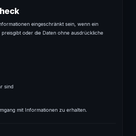
check
Informationen eingeschränkt sein, wenn ein
preisgibt oder die Daten ohne ausdrückliche
r sind
Umgang mit Informationen zu erhalten.