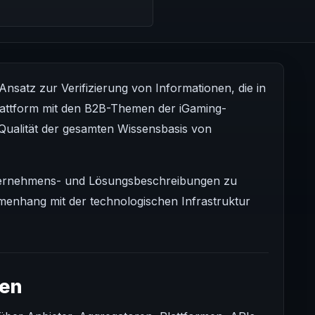
satz zur Verifizierung von Informationen, die in
 Plattform mit den B2B-Themen der iGaming-
e Qualität der gesamten Wissensbasis von
Unternehmens- und Lösungsbeschreibungen zu
menhang mit der technologischen Infrastruktur
hen