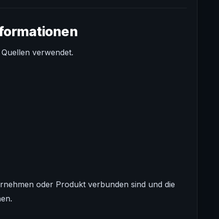
nformationen
 Quellen verwendet.
nternehmen oder Produkt verbunden sind und die
hen.