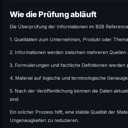
Wie die Prüfung abläuft
Die Überprüfung der Informationen im B2B Reference 
1. Quelldaten zum Unternehmen, Produkt oder Them
2. Informationen werden zwischen mehreren Quellen 
3. Formulierungen und fachliche Definitionen werden p
4. Material auf logische und terminologische Genauigke
5. Nach der Veröffentlichung können die Daten aktual
sind
Ein solcher Prozess hilft, eine stabile Qualität der Ma
Ungenauigkeiten zu reduzieren.