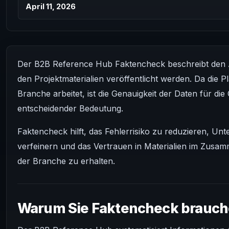
April 11, 2026
Der B2B Reference Hub Faktencheck beschreibt den An
den Projektmaterialien veröffentlicht werden. Da die
Branche arbeitet, ist die Genauigkeit der Daten für di
entscheidender Bedeutung.
Faktencheck hilft, das Fehlerrisiko zu reduzieren, 
verfeinern und das Vertrauen in Materialien im Zusam
der Branche zu erhalten.
Warum Sie Faktencheck brauc