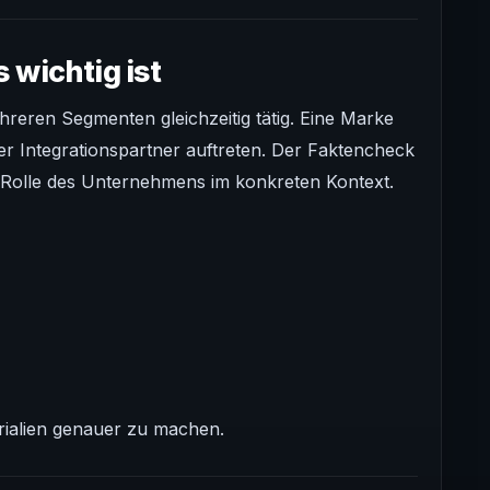
wichtig ist
reren Segmenten gleichzeitig tätig. Eine Marke
er Integrationspartner auftreten. Der Faktencheck
Rolle des Unternehmens im konkreten Kontext.
rialien genauer zu machen.