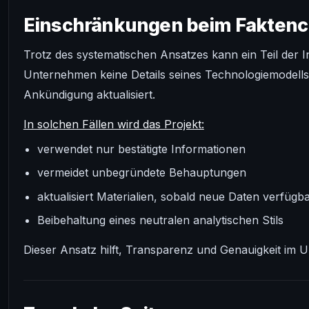
Einschränkungen beim Fakten
Trotz des systematischen Ansatzes kann ein Teil der 
Unternehmen keine Details seines Technologiemodells 
Ankündigung aktualisiert.
In solchen Fällen wird das Projekt:
verwendet nur bestätigte Informationen
vermeidet unbegründete Behauptungen
aktualisiert Materialien, sobald neue Daten verfügba
Beibehaltung eines neutralen analytischen Stils
Dieser Ansatz hilft, Transparenz und Genauigkeit im 