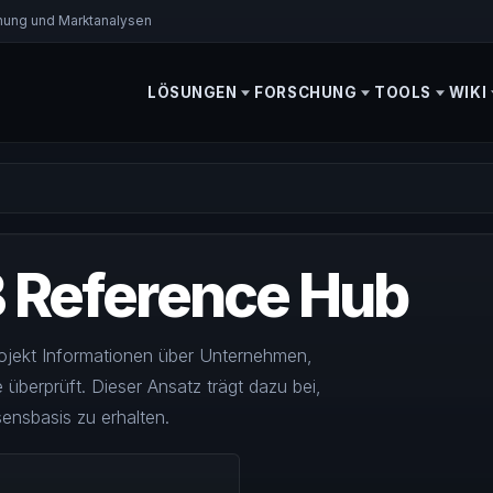
schung und Marktanalysen
LÖSUNGEN
FORSCHUNG
TOOLS
WIKI
 Reference Hub
rojekt Informationen über Unternehmen,
berprüft. Dieser Ansatz trägt dazu bei,
ensbasis zu erhalten.