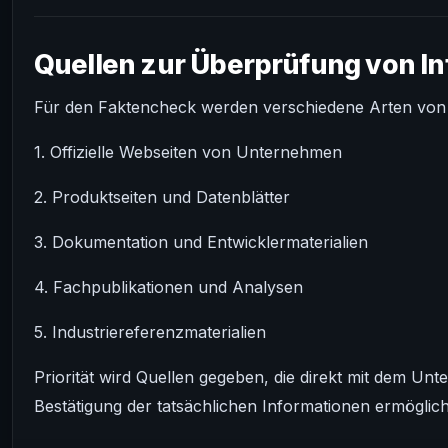
Quellen zur Überprüfung von I
Für den Faktencheck werden verschiedene Arten von
1. Offizielle Webseiten von Unternehmen
2. Produktseiten und Datenblätter
3. Dokumentation und Entwicklermaterialien
4. Fachpublikationen und Analysen
5. Industriereferenzmaterialien
Priorität wird Quellen gegeben, die direkt mit dem U
Bestätigung der tatsächlichen Informationen ermöglic