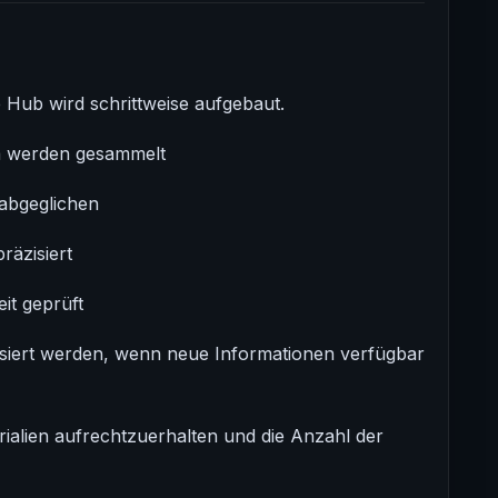
Hub wird schrittweise aufgebaut.
a werden gesammelt
abgeglichen
räzisiert
it geprüft
isiert werden, wenn neue Informationen verfügbar
terialien aufrechtzuerhalten und die Anzahl der