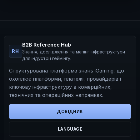
B2B Reference Hub
RH
Знання, дослідження та мапінг інфраструктури
для індустрії геймінгу.
Структурована платформа знань iGaming, що
охоплює платформи, платежі, провайдерів і
ключову інфраструктуру в комерційних,
технічних та операційних напрямках.
ДОВІДНИК
LANGUAGE