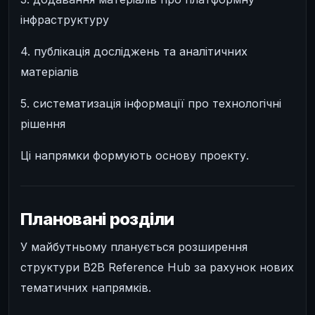
інфраструктуру
4. публікація досліджень та аналітичних
матеріалів
5. систематизація інформації про технологічні
рішення
Ці напрямки формують основу проекту.
Плановані розділи
У майбутньому планується розширення
структури B2B Reference Hub за рахунок нових
тематичних напрямків.