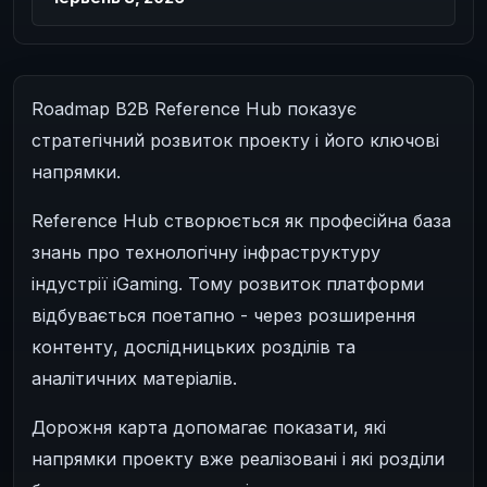
Roadmap B2B Reference Hub показує
стратегічний розвиток проекту і його ключові
напрямки.
Reference Hub створюється як професійна база
знань про технологічну інфраструктуру
індустрії iGaming. Тому розвиток платформи
відбувається поетапно - через розширення
контенту, дослідницьких розділів та
аналітичних матеріалів.
Дорожня карта допомагає показати, які
напрямки проекту вже реалізовані і які розділи