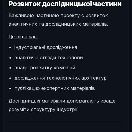
Розвиток дослідницької частини
Важливою частиною проекту є розвиток
аналітичних та дослідницьких матеріалів.
Це включає:
індустріальні дослідження
аналітичні огляди технологій
аналіз розвитку компаній
дослідження технологічних архітектур
публікацію експертних матеріалів
Дослідницькі матеріали допомагають краще
розуміти структуру індустрії.