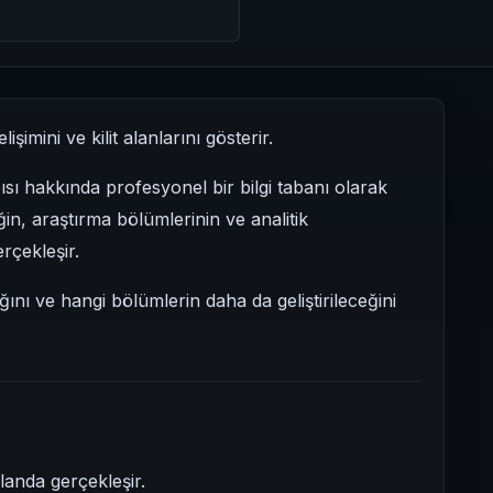
şimini ve kilit alanlarını gösterir.
sı hakkında profesyonel bir bilgi tabanı olarak
in, araştırma bölümlerinin ve analitik
rçekleşir.
ğını ve hangi bölümlerin daha da geliştirileceğini
landa gerçekleşir.