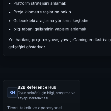
Platform stratejisini anlamak
Proje kilometre taşlarına bakın
Gelecekteki araştırma yönlerini keşfedin
bilgi tabanı gelişiminin yapısını anlamak
Yol haritası, projenin yavaş yavaş iGaming endüstrisi i
geliştiğini gösteriyor.
B2B Reference Hub
RH
Oyun sektörü için bilgi, araştırma ve
altyapı haritalaması
Ticari, teknik ve operasyonel