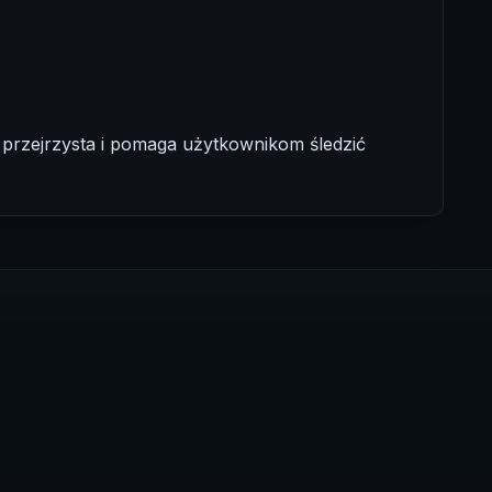
ej przejrzysta i pomaga użytkownikom śledzić