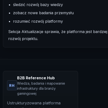
śledzić rozwój bazy wiedzy
zobacz nowe badania przemysłu
rozumieć rozwój platformy
Sekcja Aktualizacje sprawia, że platforma jest bardzi
rozwój projektu.
B2B Reference Hub
Wiedza, badania i mapowanie
RH
infrastruktury dla branży
gamingowej
Ustrukturyzowana platforma