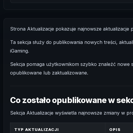
Strona Aktualizacje pokazuje najnowsze aktualizacje
Ta sekcja służy do publikowania nowych treści, aktuali
iGaming.
Sekcja pomaga użytkownikom szybko znaleźć nowe stron
opublikowane lub zaktualizowane.
Co zostało opublikowane w sekc
Sekcja Aktualizacje wyświetla najnowsze zmiany w pro
TYP AKTUALIZACJI
OPIS