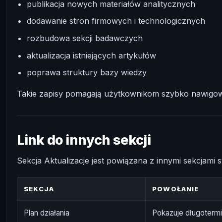
publikacja nowych materiałów analitycznych
dodawanie stron firmowych i technologicznych
rozbudowa sekcji badawczych
aktualizacja istniejących artykułów
poprawa struktury bazy wiedzy
Takie zapisy pomagają użytkownikom szybko nawigo
Link do innych sekcji
Sekcja Aktualizacje jest powiązana z innymi sekcjami 
SEKCJA
POWOŁANIE
Plan działania
Pokazuje długoterm