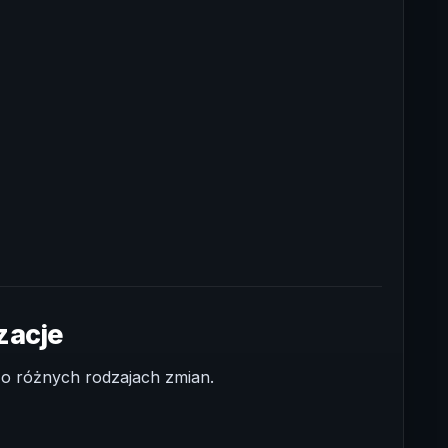
zacje
 o różnych rodzajach zmian.