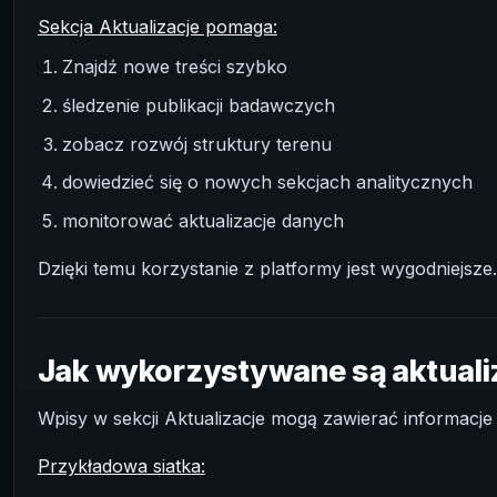
Sekcja Aktualizacje pomaga:
Znajdź nowe treści szybko
śledzenie publikacji badawczych
zobacz rozwój struktury terenu
dowiedzieć się o nowych sekcjach analitycznych
monitorować aktualizacje danych
Dzięki temu korzystanie z platformy jest wygodniejsze.
Jak wykorzystywane są aktuali
Wpisy w sekcji Aktualizacje mogą zawierać informacje
Przykładowa siatka: