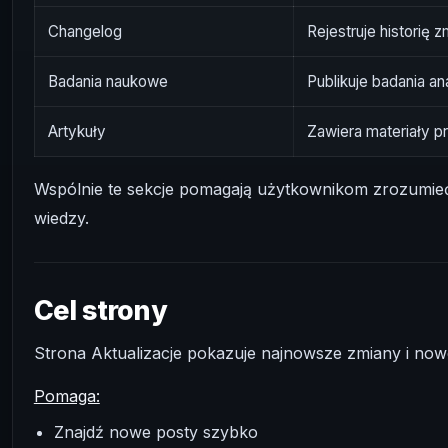
Changelog
Rejestruje historię 
Badania naukowe
Publikuje badania an
Artykuły
Zawiera materiały 
Wspólnie te sekcje pomagają użytkownikom zrozumieć
wiedzy.
Cel strony
Strona Aktualizacje pokazuje najnowsze zmiany i no
Pomaga:
Znajdź nowe posty szybko