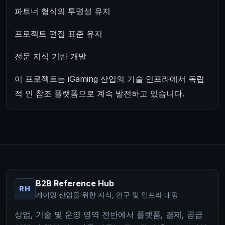
파트너 형식의 투명성 유지
프로젝트 편집 표준 유지
전문 지식 기반 개발
이 프로젝트는 iGaming 산업의 기술 인프라에서 독립
적 인 참조 플랫폼으로 계속 발전하고 있습니다.
B2B Reference Hub
RH
게이밍 산업을 위한 지식, 연구 및 인프라 매핑
상업, 기술 및 운영 영역 전반에서 플랫폼, 결제, 공급