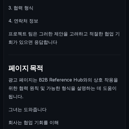
3. 협력 형식
4. 연락처 정보
프로젝트 팀은 그러한 제안을 고려하고 적절한 협업 기
회가 있으면 응답합니다
페이지 목적
광고 페이지는 B2B Reference Hub와의 상호 작용을
위한 협력 원칙 및 가능한 형식을 설명하는 데 도움이
됩니다.
그녀는 도와줍니다
회사는 협업 기회를 이해