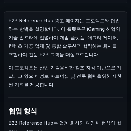
B2B Reference Hub 광고 페이지는 프로젝트와 협업
하는 방법을 설명합니다. 이 플랫폼은 iGaming 산업의
기술 인프라에 전념하며 게임 플랫폼, 애그리 게이터,
컨텐츠 제공 업체 및 통합 솔루션과 협력하는 회사를
포함하여 전문 B2B 고객을 대상으로합니다.
이 프로젝트는 산업 기술을위한 참조 지식 기반으로 개
발되고 있으며 정보 파트너십 및 전문 협력을위한 제한
된 기회를 제공합니다.
협업 형식
B2B Reference Hub는 업계 회사와 다양한 형식의 협