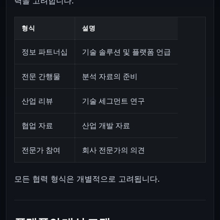
력을 고려합니다.
형식
설명
정보 파트너십
기술 솔루션 및 플랫폼 언급
전문 간행물
분석 자료의 준비
산업 리뷰
기술 세그먼트 연구
협업 자료
산업 개발 자료
전문가 참여
회사 전문가의 의견
모든 협력 형식은 개별적으로 고려됩니다.