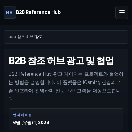
B2B Reference Hub
RH
B2B 참조 허브
광고
B2B 참조 허브 광고 및 협업
B2B Reference Hub 광고 페이지는 프로젝트와 협업하
는 방법을 설명합니다. 이 플랫폼은 iGaming 산업의 기
술 인프라에 전념하며 전문 B2B 고객을 대상으로합니
다.
업데이트됨
6월 (유월) 1, 2026