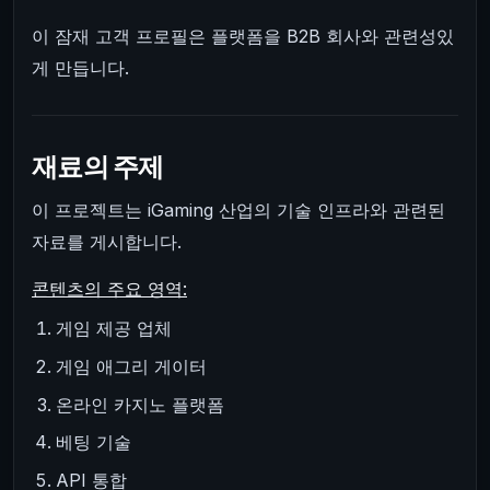
이 잠재 고객 프로필은 플랫폼을 B2B 회사와 관련성있
게 만듭니다.
재료의 주제
이 프로젝트는 iGaming 산업의 기술 인프라와 관련된
자료를 게시합니다.
콘텐츠의 주요 영역:
게임 제공 업체
게임 애그리 게이터
온라인 카지노 플랫폼
베팅 기술
API 통합