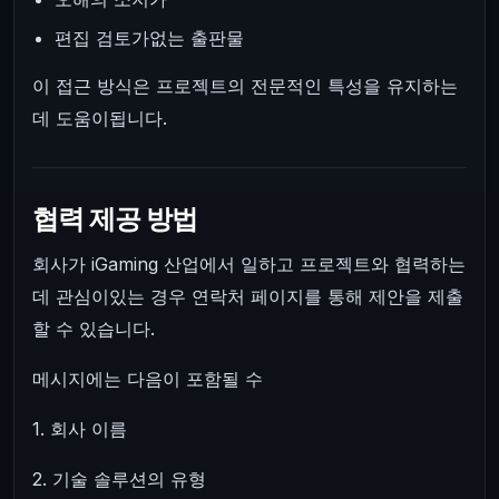
편집 검토가없는 출판물
이 접근 방식은 프로젝트의 전문적인 특성을 유지하는
데 도움이됩니다.
협력 제공 방법
회사가 iGaming 산업에서 일하고 프로젝트와 협력하는
데 관심이있는 경우 연락처 페이지를 통해 제안을 제출
할 수 있습니다.
메시지에는 다음이 포함될 수
1. 회사 이름
2. 기술 솔루션의 유형