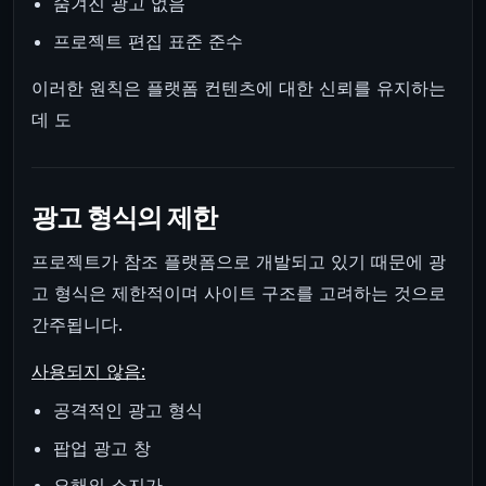
숨겨진 광고 없음
프로젝트 편집 표준 준수
이러한 원칙은 플랫폼 컨텐츠에 대한 신뢰를 유지하는
데 도
광고 형식의 제한
프로젝트가 참조 플랫폼으로 개발되고 있기 때문에 광
고 형식은 제한적이며 사이트 구조를 고려하는 것으로
간주됩니다.
사용되지 않음:
공격적인 광고 형식
팝업 광고 창
오해의 소지가