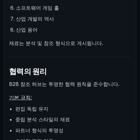
소프트웨어 게임 홀
산업 개발의 역사
산업 용어
재료는 분석 및 참조 형식으로 게시됩니다.
협력의 원리
B2B 참조 허브는 투명한 협력 원칙을 준수합니다.
기본 규칙:
편집 독립 유지
중립 분석 스타일의 재료
파트너 형식의 투명성