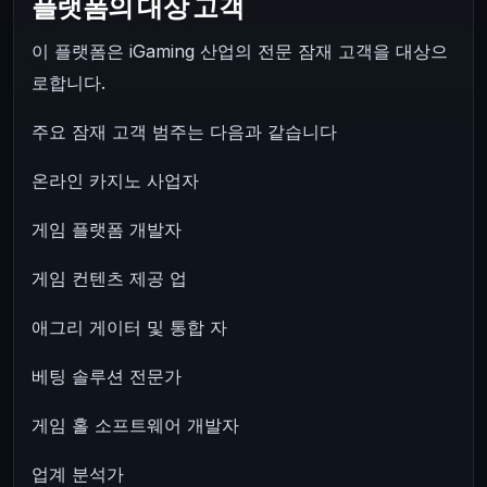
플랫폼의 대상 고객
이 플랫폼은 iGaming 산업의 전문 잠재 고객을 대상으
로합니다.
주요 잠재 고객 범주는 다음과 같습니다
온라인 카지노 사업자
게임 플랫폼 개발자
게임 컨텐츠 제공 업
애그리 게이터 및 통합 자
베팅 솔루션 전문가
게임 홀 소프트웨어 개발자
업계 분석가