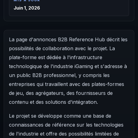
MIS À JOUR
Juin 1, 2026
La page d'annonces B2B Reference Hub décrit les
possibilités de collaboration avec le projet. La
plate-forme est dédiée à l'infrastructure
technologique de l'industrie iGaming et s'adresse à
un public B2B professionnel, y compris les
entreprises qui travaillent avec des plates-formes
de jeu, des agrégateurs, des fournisseurs de
contenu et des solutions d'intégration.
Le projet se développe comme une base de
connaissances de référence sur les technologies
de l'industrie et offre des possibilités limitées de