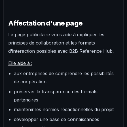
Affectation d'une page
La page publicitaire vous aide à expliquer les
principes de collaboration et les formats
d'interaction possibles avec B2B Reference Hub.
Elle aide à :
aux entreprises de comprendre les possibilités
de coopération
préserver la transparence des formats
partenaires
maintenir les normes rédactionnelles du projet
développer une base de connaissances