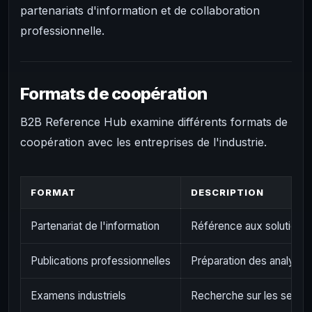
partenariats d'information et de collaboration
professionnelle.
Formats de coopération
B2B Reference Hub examine différents formats de
coopération avec les entreprises de l'industrie.
FORMAT
DESCRIPTION
Partenariat de l'information
Référence aux solutions 
Publications professionnelles
Préparation des analyses
Examens industriels
Recherche sur les segme