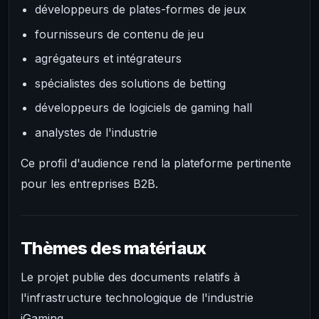
développeurs de plates-formes de jeux
fournisseurs de contenu de jeu
agrégateurs et intégrateurs
spécialistes des solutions de betting
développeurs de logiciels de gaming hall
analystes de l'industrie
Ce profil d'audience rend la plateforme pertinente
pour les entreprises B2B.
Thèmes des matériaux
Le projet publie des documents relatifs à
l'infrastructure technologique de l'industrie
iGaming.