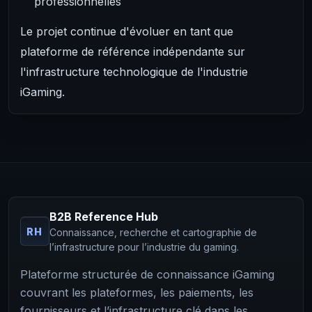
professionnelles
Le projet continue d'évoluer en tant que
plateforme de référence indépendante sur
l'infrastructure technologique de l'industrie
iGaming.
B2B Reference Hub
RH
Connaissance, recherche et cartographie de
l’infrastructure pour l’industrie du gaming.
Plateforme structurée de connaissance iGaming
couvrant les plateformes, les paiements, les
fournisseurs et l’infrastructure clé dans les