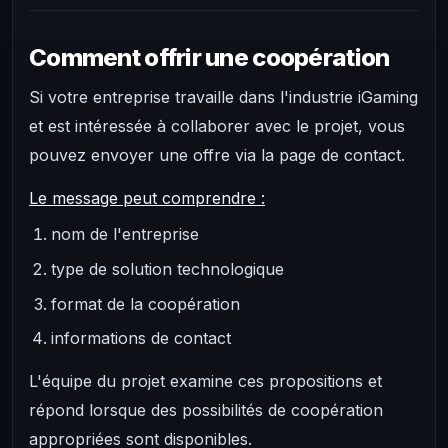
Comment offrir une coopération
Si votre entreprise travaille dans l'industrie iGaming
et est intéressée à collaborer avec le projet, vous
pouvez envoyer une offre via la page de contact.
Le message peut comprendre :
nom de l'entreprise
type de solution technologique
format de la coopération
informations de contact
L'équipe du projet examine ces propositions et
répond lorsque des possibilités de coopération
appropriées sont disponibles.