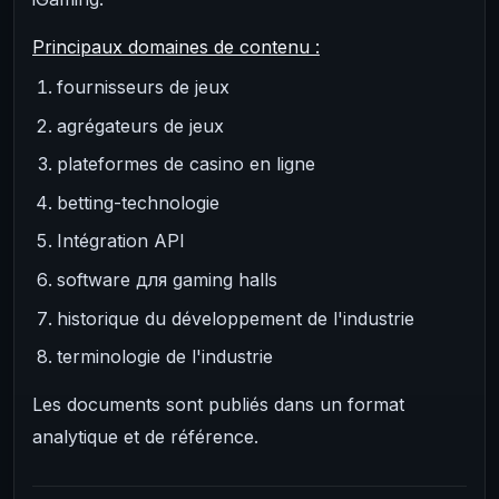
Principaux domaines de contenu :
fournisseurs de jeux
agrégateurs de jeux
plateformes de casino en ligne
betting-technologie
Intégration API
software для gaming halls
historique du développement de l'industrie
terminologie de l'industrie
Les documents sont publiés dans un format
analytique et de référence.