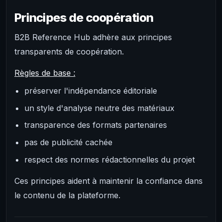
Principes de coopération
B2B Reference Hub adhère aux principes
transparents de coopération.
Règles de base :
préserver l'indépendance éditoriale
un style d'analyse neutre des matériaux
transparence des formats partenaires
pas de publicité cachée
respect des normes rédactionnelles du projet
Ces principes aident à maintenir la confiance dans
le contenu de la plateforme.