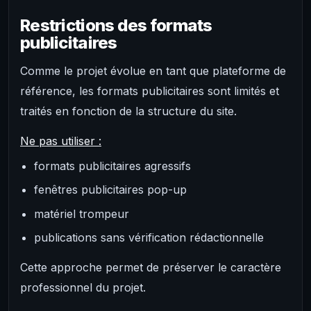
Restrictions des formats
publicitaires
Comme le projet évolue en tant que plateforme de
référence, les formats publicitaires sont limités et
traités en fonction de la structure du site.
Ne pas utiliser :
formats publicitaires agressifs
fenêtres publicitaires pop-up
matériel trompeur
publications sans vérification rédactionnelle
Cette approche permet de préserver le caractère
professionnel du projet.