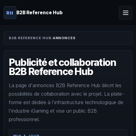
B2B Reference Hub
RH
B2B REFERENCE HUB
ANNONCES
Publicité et collaboration
B2B Reference Hub
La page d'annonces B2B Reference Hub décrit les
possibilités de collaboration avec le projet. La plate-
forme est dédiée à l'infrastructure technologique de
l'industrie iGaming et vise un public B2B
professionnel.