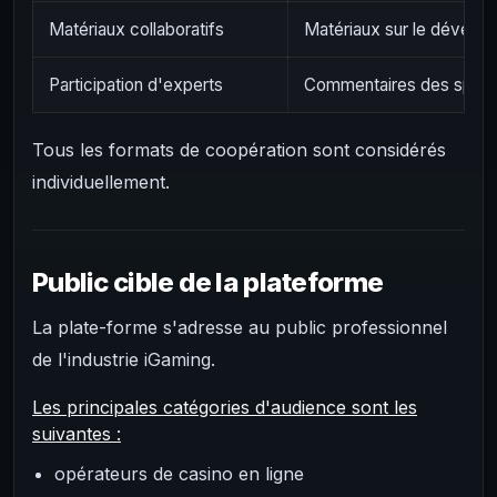
Matériaux collaboratifs
Matériaux sur le dévelop
Participation d'experts
Commentaires des spécia
Tous les formats de coopération sont considérés
individuellement.
Public cible de la plateforme
La plate-forme s'adresse au public professionnel
de l'industrie iGaming.
Les principales catégories d'audience sont les
suivantes :
opérateurs de casino en ligne