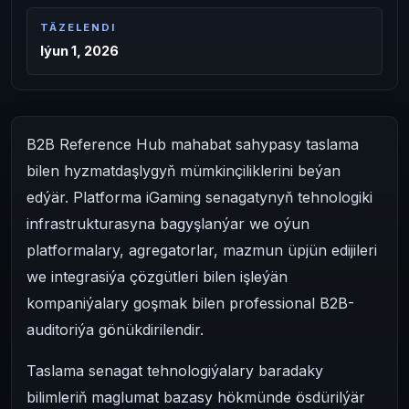
TÄZELENDI
Iýun 1, 2026
B2B Reference Hub mahabat sahypasy taslama
bilen hyzmatdaşlygyň mümkinçiliklerini beýan
edýär. Platforma iGaming senagatynyň tehnologiki
infrastrukturasyna bagyşlanýar we oýun
platformalary, agregatorlar, mazmun üpjün edijileri
we integrasiýa çözgütleri bilen işleýän
kompaniýalary goşmak bilen professional B2B-
auditoriýa gönükdirilendir.
Taslama senagat tehnologiýalary baradaky
bilimleriň maglumat bazasy hökmünde ösdürilýär