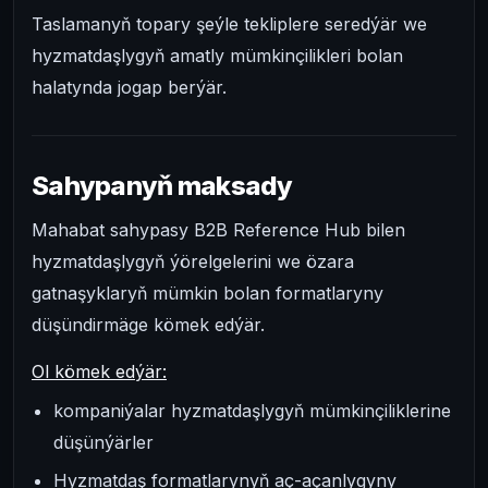
Taslamanyň topary şeýle tekliplere seredýär we
hyzmatdaşlygyň amatly mümkinçilikleri bolan
halatynda jogap berýär.
Sahypanyň maksady
Mahabat sahypasy B2B Reference Hub bilen
hyzmatdaşlygyň ýörelgelerini we özara
gatnaşyklaryň mümkin bolan formatlaryny
düşündirmäge kömek edýär.
Ol kömek edýär:
kompaniýalar hyzmatdaşlygyň mümkinçiliklerine
düşünýärler
Hyzmatdaş formatlarynyň aç-açanlygyny