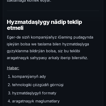
saklamaga kömek edýär.
Hyzmatdaşlygy nädip teklip
etmeli
Eger-de siziň kompaniýaňyz iGaming pudagynda
işleýän bolsa we taslama bilen hyzmatdaşlyga
gyzyklanma bildirýän bolsa, siz bu teklibi
aragatnaşyk sahypasy arkaly iberip bilersiňiz.
Habar:
kompaniýanyň ady
tehnologiki çözgüdiň görnüşi
hyzmatdaşlygyň formaty
aragatnaşyk maglumatlary