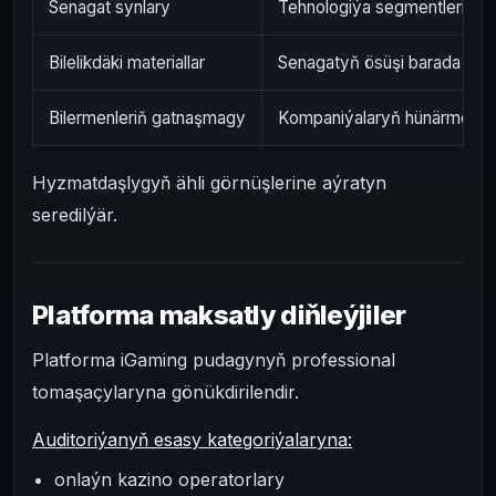
Senagat synlary
Tehnologiýa segmentlerini 
Bilelikdäki materiallar
Senagatyň ösüşi barada mater
Bilermenleriň gatnaşmagy
Kompaniýalaryň hünärmenlerin
Hyzmatdaşlygyň ähli görnüşlerine aýratyn
seredilýär.
Platforma maksatly diňleýjiler
Platforma iGaming pudagynyň professional
tomaşaçylaryna gönükdirilendir.
Auditoriýanyň esasy kategoriýalaryna:
onlaýn kazino operatorlary