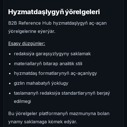
Hyzmatdaşlygyň ýörelgeleri
B2B Reference Hub hyzmatdaşlygyň aç-açan
ýörelgelerine eýerýär.
Esasy düzgünler:
redaksiýa garaşsyzlygyny saklamak
materiallaryň bitarap analitik stili
hyzmatdaş formatlarynyň aç-açanlygy
gizlin mahabatyň ýoklugy
taslamanyň redaksiýa standartlarynyň berjaý
edilmegi
Bu ýörelgeler platformanyň mazmunyna bolan
ynamy saklamaga kömek edýär.