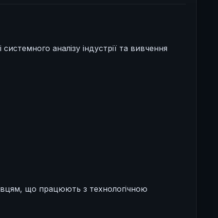
системного аналізу індустрії та вивчення
хівцям, що працюють з технологічною