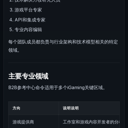
游戏平台专家
API和集成专家
专业内容编辑
每个团队成员都负责与行业架构和技术模型相关的特定
领域。
主要专业领域
B2B参考中心命令适用于多个iGaming关键区域。
方向
说明说明
游戏提供商
工作室和游戏内容开发者的分析