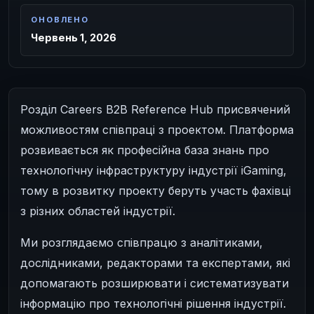
ОНОВЛЕНО
Червень 1, 2026
Розділ Careers B2B Reference Hub присвячений
можливостям співпраці з проектом. Платформа
розвивається як професійна база знань про
технологічну інфраструктуру індустрії iGaming,
тому в розвитку проекту беруть участь фахівці
з різних областей індустрії.
Ми розглядаємо співпрацю з аналітиками,
дослідниками, редакторами та експертами, які
допомагають розширювати і систематизувати
інформацію про технологічні рішення індустрії.