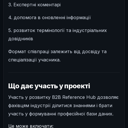
3. Експертні коментарі
4. допомога в оновленні інформації
5. розвиток термінології та індустріальних
довідників
Формат співпраці залежить від досвіду та
спеціалізації учасника.
Що дає участь у проекті
Участь у розвитку B2B Reference Hub дозволяє
фахівцям індустрії ділитися знаннями і брати
участь у формуванні професійної бази даних.
Це може включати: