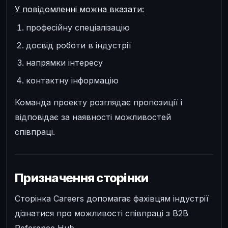
У повідомленні можна вказати:
професійну спеціалізацію
досвід роботи в індустрії
напрямки інтересу
контактну інформацію
Команда проекту розглядає пропозиції і
відповідає за наявності можливостей
співпраці.
Призначення сторінки
Сторінка Careers допомагає фахівцям індустрії
дізнатися про можливості співпраці з B2B
Reference Hub.