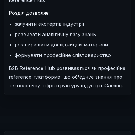
Розділ дозволяє:
залучити експертів індустрії
розвивати аналітичну базу знань
розширювати дослідницькі матеріали
формувати професійне співтовариство
B2B Reference Hub розвивається як професійна
reference-платформа, що об'єднує знання про
технологічну інфраструктуру індустрії iGaming.