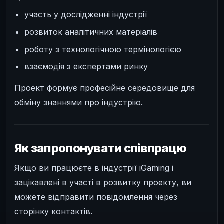
участь у дослідженні індустрії
розвиток аналітичних матеріалів
роботу з технологічною термінологією
взаємодія з експертами ринку
Проект формує професійне середовище для
обміну знаннями про індустрію.
Як запропонувати співпрацю
Якщо ви працюєте в індустрії iGaming і
зацікавлені в участі в розвитку проекту, ви
можете відправити повідомлення через
сторінку контактів.