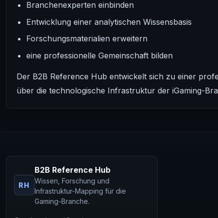
Branchenexperten einbinden
Entwicklung einer analytischen Wissensbasis
Forschungsmaterialien erweitern
eine professionelle Gemeinschaft bilden
Der B2B Reference Hub entwickelt sich zu einer profe
über die technologische Infrastruktur der iGaming-Br
B2B Reference Hub
Wissen, Forschung und
RH
Infrastruktur-Mapping für die
Gaming-Branche.