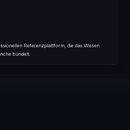
ssionellen Referenzplattform, die das Wissen
anche bündelt.