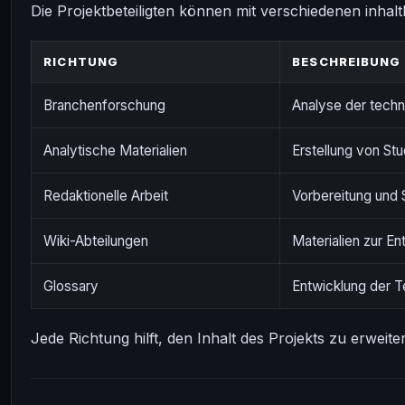
Die Projektbeteiligten können mit verschiedenen inhalt
RICHTUNG
BESCHREIBUNG
Branchenforschung
Analyse der tech
Analytische Materialien
Erstellung von St
Redaktionelle Arbeit
Vorbereitung und S
Wiki-Abteilungen
Materialien zur E
Glossary
Entwicklung der T
Jede Richtung hilft, den Inhalt des Projekts zu erweit