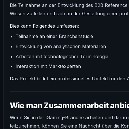
Die Teilnahme an der Entwicklung des B2B Reference
Wissen zu teilen und sich an der Gestaltung einer prof
Dies kann Folgendes umfassen:
Teilnahme an einer Branchenstudie
Entwicklung von analytischen Materialien
Arbeiten mit technologischer Terminologie
Interaktion mit Marktexperten
Das Projekt bildet ein professionelles Umfeld für de
Wie man Zusammenarbeit anbie
Wenn Sie in der iGaming-Branche arbeiten und daran in
teilzunehmen, können Sie eine Nachricht über die Kon