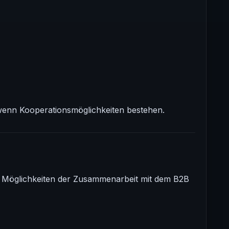
 wenn Kooperationsmöglichkeiten bestehen.
die Möglichkeiten der Zusammenarbeit mit dem B2B