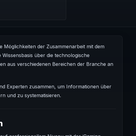
ie Möglichkeiten der Zusammenarbeit mit dem
lle Wissensbasis über die technologische
sten aus verschiedenen Bereichen der Branche an
 und Experten zusammen, um Informationen über
rn und zu systematisieren.
n