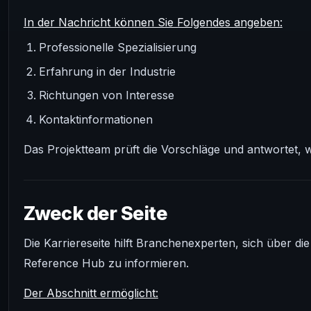
In der Nachricht können Sie Folgendes angeben:
Professionelle Spezialisierung
Erfahrung in der Industrie
Richtungen von Interesse
Kontaktinformationen
Das Projektteam prüft die Vorschläge und antwortet,
Zweck der Seite
Die Karriereseite hilft Branchenexperten, sich über 
Reference Hub zu informieren.
Der Abschnitt ermöglicht: