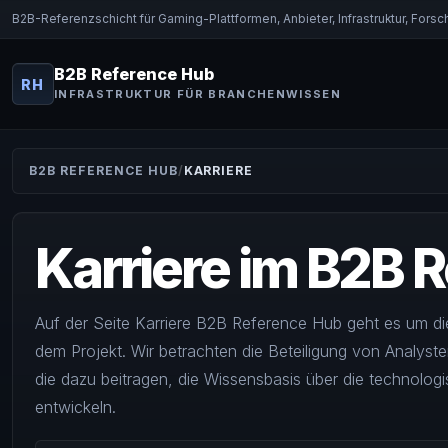
B2B-Referenzschicht für Gaming-Plattformen, Anbieter, Infrastruktur, For
B2B Reference Hub
RH
INFRASTRUKTUR FÜR BRANCHENWISSEN
B2B REFERENCE HUB
KARRIERE
Karriere im B2B 
Auf der Seite Karriere B2B Reference Hub geht es um di
dem Projekt. Wir betrachten die Beteiligung von Analyst
die dazu beitragen, die Wissensbasis über die technologi
entwickeln.