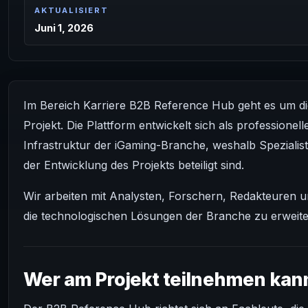
AKTUALISIERT
Juni 1, 2026
Im Bereich Karriere B2B Reference Hub geht es um d
Projekt. Die Plattform entwickelt sich als professione
Infrastruktur der iGaming-Branche, weshalb Speziali
der Entwicklung des Projekts beteiligt sind.
Wir arbeiten mit Analysten, Forschern, Redakteuren
die technologischen Lösungen der Branche zu erweite
Wer am Projekt teilnehmen kan