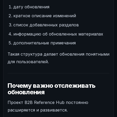
дату обновления
краткое описание изменений
список добавленных разделов
информацию об обновленных материалах
дополнительные примечания
Такая структура делает обновления понятными
для пользователей.
Почему важно отслеживать
обновления
Проект B2B Reference Hub постоянно
расширяется и развивается.