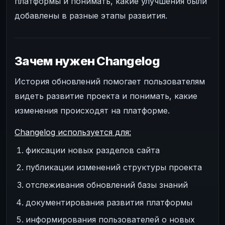
платформы и понимать, какие улучшения были
добавлены в разные этапы развития.
Зачем нужен Changelog
История обновлений помогает пользователям
видеть развитие проекта и понимать, какие
изменения происходят на платформе.
Changelog используется для:
фиксации новых разделов сайта
публикации изменений структуры проекта
отслеживания обновлений базы знаний
документирования развития платформы
информирования пользователей о новых