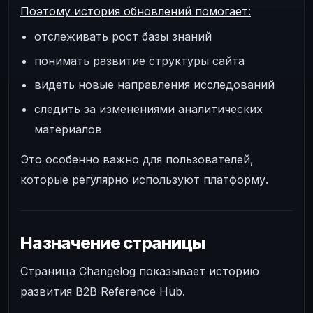
Поэтому история обновлений помогает:
отслеживать рост базы знаний
понимать развитие структуры сайта
видеть новые направления исследований
следить за изменениями аналитических
материалов
Это особенно важно для пользователей,
которые регулярно используют платформу.
Назначение страницы
Страница Changelog показывает историю
развития B2B Reference Hub.