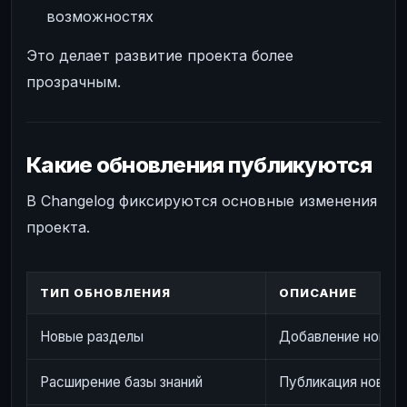
возможностях
Это делает развитие проекта более
прозрачным.
Какие обновления публикуются
В Changelog фиксируются основные изменения
проекта.
ТИП ОБНОВЛЕНИЯ
ОПИСАНИЕ
Новые разделы
Добавление новых 
Расширение базы знаний
Публикация новых