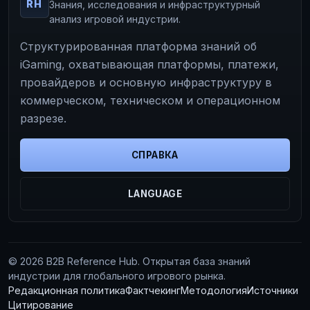
RH
Знания, исследования и инфраструктурный
анализ игровой индустрии.
Структурированная платформа знаний об
iGaming, охватывающая платформы, платежи,
провайдеров и основную инфраструктуру в
коммерческом, техническом и операционном
разрезе.
СПРАВКА
LANGUAGE
© 2026 B2B Reference Hub. Открытая база знаний
индустрии для глобального игрового рынка.
Редакционная политика
Фактчекинг
Методология
Источники
Цитирование