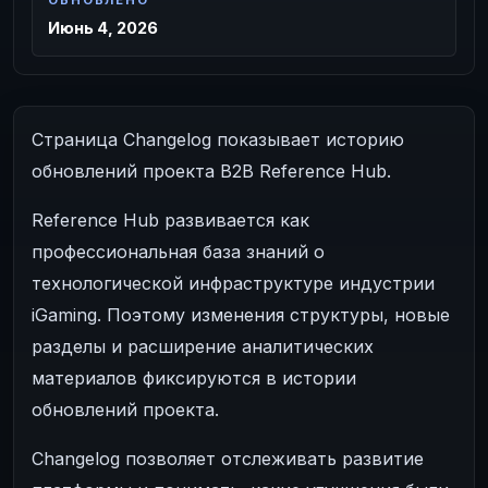
ОБНОВЛЕНО
Июнь 4, 2026
Страница Changelog показывает историю
обновлений проекта B2B Reference Hub.
Reference Hub развивается как
профессиональная база знаний о
технологической инфраструктуре индустрии
iGaming. Поэтому изменения структуры, новые
разделы и расширение аналитических
материалов фиксируются в истории
обновлений проекта.
Changelog позволяет отслеживать развитие