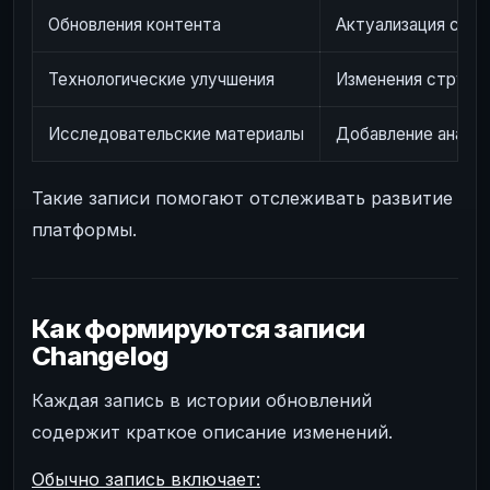
Обновления контента
Актуализация сущ
Технологические улучшения
Изменения структ
Исследовательские материалы
Добавление аналит
Такие записи помогают отслеживать развитие
платформы.
Как формируются записи
Changelog
Каждая запись в истории обновлений
содержит краткое описание изменений.
Обычно запись включает: