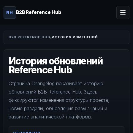
B2B Reference Hub
RH
B2B REFERENCE HUB
ИСТОРИЯ ИЗМЕНЕНИЙ
История обновлений
Reference Hub
Страница Changelog показывает историю
обновлений B2B Reference Hub. Здесь
фиксируются изменения структуры проекта,
новые разделы, обновления базы знаний и
развитие аналитической платформы.