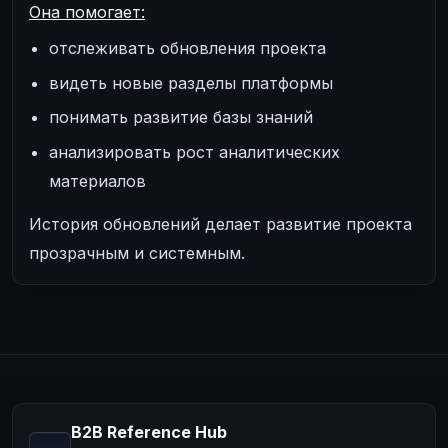
Она помогает:
отслеживать обновления проекта
видеть новые разделы платформы
понимать развитие базы знаний
анализировать рост аналитических
материалов
История обновлений делает развитие проекта
прозрачным и системным.
B2B Reference Hub