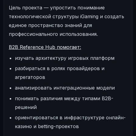
Цель проекта — упростить понимание
технологической структуры iGaming и создать
единое пространство знаний для
профессионального использования.
B2B Reference Hub помогает:
изучать архитектуру игровых платформ
разбираться в ролях провайдеров и
агрегаторов
анализировать интеграционные модели
понимать различия между типами B2B-
решений
ориентироваться в инфраструктуре онлайн-
казино и betting-проектов