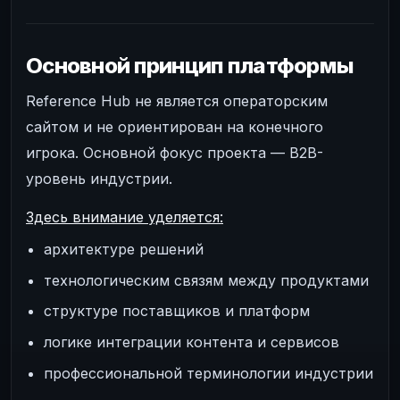
Основной принцип платформы
Reference Hub не является операторским
сайтом и не ориентирован на конечного
игрока. Основной фокус проекта — B2B-
уровень индустрии.
Здесь внимание уделяется:
архитектуре решений
технологическим связям между продуктами
структуре поставщиков и платформ
логике интеграции контента и сервисов
профессиональной терминологии индустрии