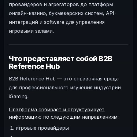
провайдеров и агрегаторов до платформ
онлайн-казино, букмекерских систем, API-
интеграций и software для управления
игровыми залами.
Что представляет собой B2B
Reference Hub
B2B Reference Hub — это справочная среда
для профессионального изучения индустрии
iGaming.
Платформа собирает и структурирует
информацию по следующим направлениям:
игровые провайдеры