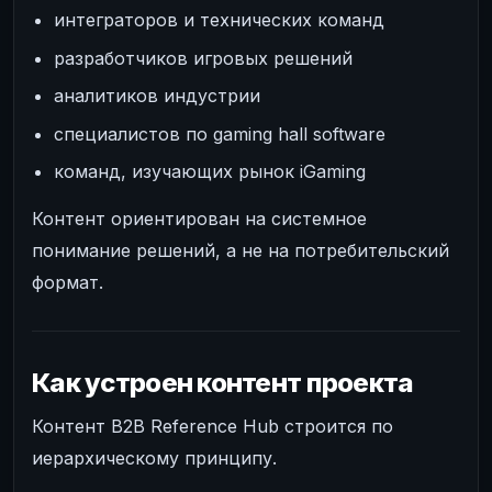
интеграторов и технических команд
разработчиков игровых решений
аналитиков индустрии
специалистов по gaming hall software
команд, изучающих рынок iGaming
Контент ориентирован на системное
понимание решений, а не на потребительский
формат.
Как устроен контент проекта
Контент B2B Reference Hub строится по
иерархическому принципу.