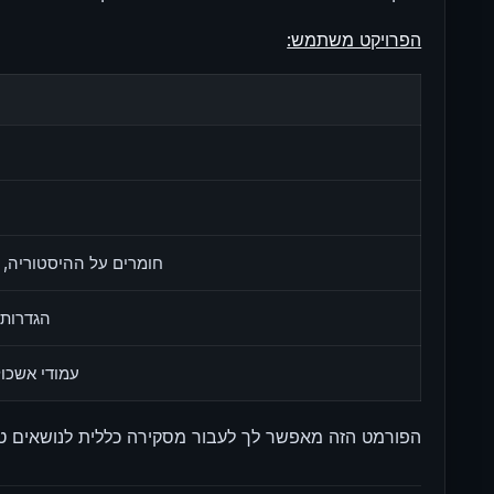
הפרויקט משתמש:
חומרים על ההיסטוריה,
הגדרות 
עמודי אשכול
הפורמט הזה מאפשר לך לעבור מסקירה כללית לנושאים טכנו