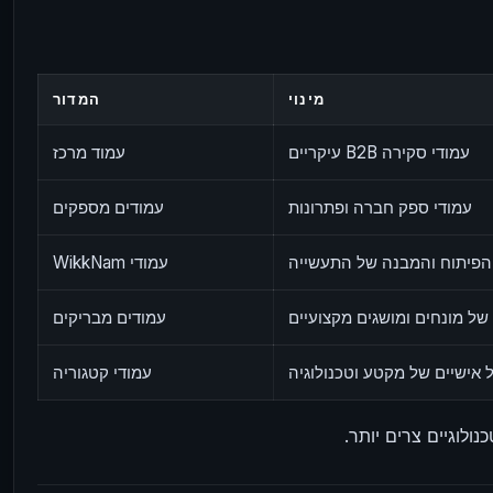
מינוי
המדור
עמודי סקירה B2B עיקריים
עמוד מרכז
עמודי ספק חברה ופתרונות
עמודים מספקים
 הפיתוח והמבנה של התעשייה
עמודי WikkNam
של מונחים ומושגים מקצועיים
עמודים מבריקים
 אישיים של מקטע וטכנולוגיה
עמודי קטגוריה
לוגיים צרים יותר.