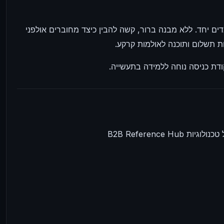
ונות שעובדים יחד. ללא מבנה ברור, קשה להבין כיצד מחוברים אולפני
ת תשלום ותוכנה לאולמות קרקע.