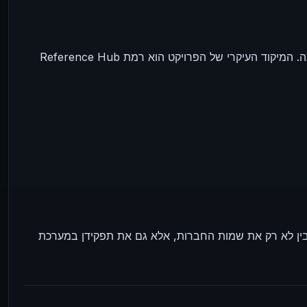
בין לא רק את שמות החברות, אלא גם את תפקידן במערכת