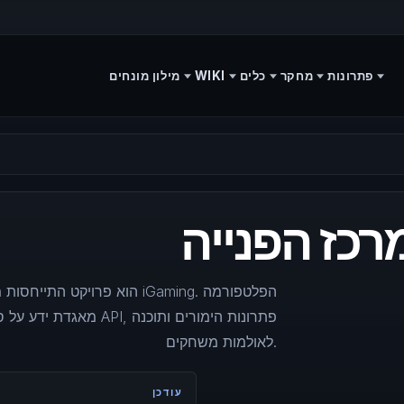
פתרונות
מחקר
כלים
WIKI
מילון מונחים
מאגדת ידע על ספקים, א
לאולמות משחקים.
עודכן