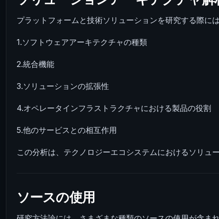
プラットフォームと技術ソリューションを研究する際に
1.ソフトウェアアーキテクチャの種類
2.統合機能
3.ソリューションの拡張性
4.オペレータインフラストラクチャにおける製品の役割
5.他のサービスとの相互作用
この分析は、テクノロジーエコシステムにおけるソリュ
ソースの使用
研究方法論には、さまざまな種類のソースの使用が含ま