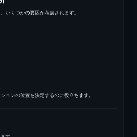
は、いくつかの要因が考慮されます。
ーションの位置を決定するのに役立ちます。
れます。