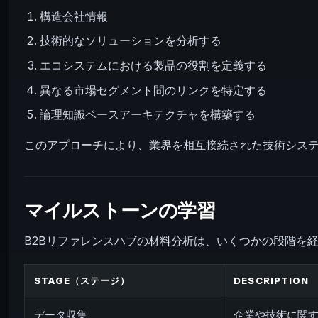
構造会社情報
技術的なソリューションを分析する
エコシステムにおける製品の役割を定義する
異なる市場セグメント間のリンクを特定する
論理知識ベースアーキテクチャを構築する
このアプローチにより、業界を相互接続された技術シス
マイルストーンの学習
B2Bリファレンスハブの材料分析は、いくつかの段階を
STAGE（ステージ）
DESCRIPTION
データ収集
企業や技術に関