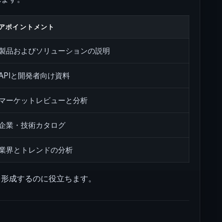
アポイントメント
製品およびソリューションの説明
APIと開発者向け資料
マーケットレビューと分析
企業・技術カタログ
業界とトレンドの分析
を形成するのに役立ちます。