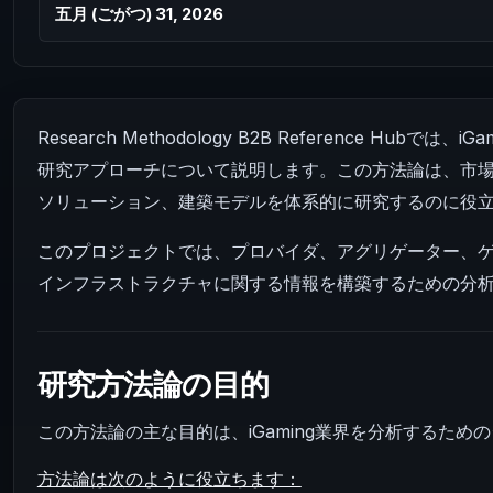
五月 (ごがつ) 31, 2026
Research Methodology B2B Reference H
研究アプローチについて説明します。この方法論は、市場
ソリューション、建築モデルを体系的に研究するのに役
このプロジェクトでは、プロバイダ、アグリゲーター、
インフラストラクチャに関する情報を構築するための分
研究方法論の目的
この方法論の主な目的は、iGaming業界を分析するた
方法論は次のように役立ちます：