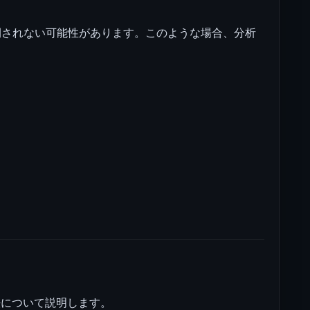
開されない可能性があります。このような場合、分析
法について説明します。