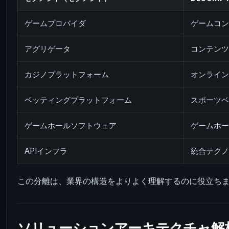
ゲームプロバイダ
ゲームコ
アグリゲータ
コンテン
カジノプラットフォーム
オンライ
ベッティングプラットフォーム
スポーツ
ゲームホールソフトウェア
ゲームホ
APIインフラ
統合テク
この分離は、業界の構造をよりよく理解するのに役立ち
ソリューションアーキテクチャ解