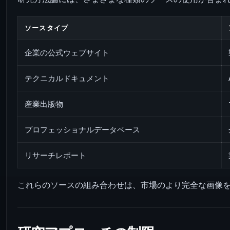
ソースタイプ
企業の公式ウェブサイト
テクニカルドキュメント
産業出版物
プロフェッショナルデータベース
リサーチレポート
これらのソースの組み合わせは、市場のより完全な画像