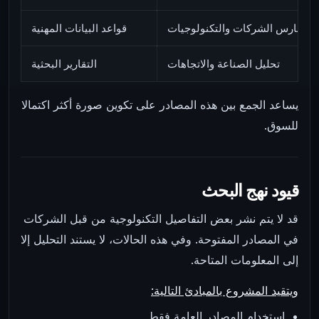
فهارس الشركات والتكنولوجيات
قواعد البيانات المهنية
تحليل الصناعة والاتجاهات
التقارير البحثية
يساعد الجمع بين هذه المصادر على تكوين صورة أكثر اكتمالا
للسوق.
قيود نهج البحث
قد لا يتم نشر بعض التفاصيل التكنولوجية من قبل الشركات
في المصادر المفتوحة. وفي هذه الحالات، لا يستند التحليل إلا
إلى المعلومات المتاحة.
ويتقيد المشروع بالمبادئ التالية:
استخدام المصادر العامة فقط