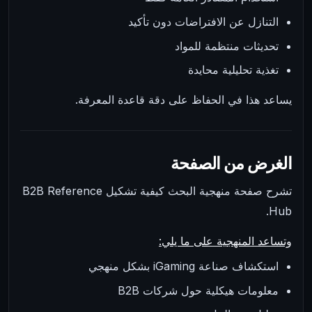
التنازل عن الافتراضات دون تأكيد
تحديثات منتظمة للمواد
تغذية تحليلية محايدة
يساعد هذا في الحفاظ على دقة قاعدة المعرفة.
الغرض من الصفحة
تشرح صفحة منهجية البحث كيفية تشكيل B2B Reference
Hub.
وتساعد المنهجية على ما يلي:
استكشاف صناعة iGaming بشكل منهجي
معلومات هيكلية حول شركات B2B