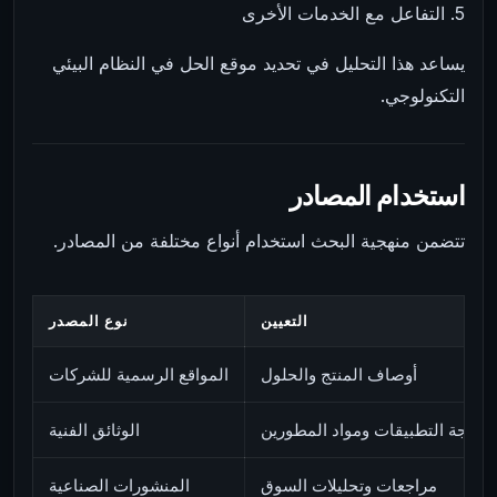
5. التفاعل مع الخدمات الأخرى
يساعد هذا التحليل في تحديد موقع الحل في النظام البيئي
التكنولوجي.
استخدام المصادر
تتضمن منهجية البحث استخدام أنواع مختلفة من المصادر.
التعيين
نوع المصدر
أوصاف المنتج والحلول
المواقع الرسمية للشركات
 برمجة التطبيقات ومواد المطورين
الوثائق الفنية
مراجعات وتحليلات السوق
المنشورات الصناعية