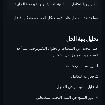
لول تكنولوجيا التكامل
البنية التحتية لواجهة برمجة التطبيقات
يساعد هذا الفصل على فهم هيكل الصناعة بشكل أفضل.
تحليل بنية الحل
عند البحث عن المنصات والحلول التكنولوجية، يتم أخذ
العديد من العوامل في الاعتبار.
1. نوع بنية البرمجيات
2. قدرات التكامل
3. قابلية التوسع في الحلول
4. دور المنتج في البنية التحتية للمشغلين