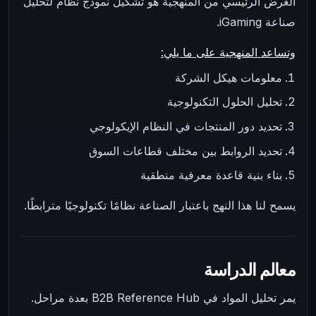
الغرض الرئيسي من المنهجية هو تشكيل نموذج نظام لتحليل
صناعة iGaming.
وتساعد المنهجية على ما يلي:
معلومات هيكل الشركة
تحليل الحلول التكنولوجية
تحديد دور المنتجات في النظام الإيكولوجي
تحديد الروابط بين مختلف قطاعات السوق
بناء بنية قاعدة معرفية منطقية
يسمح لنا هذا النهج باعتبار الصناعة نظامًا تكنولوجيًا مترابطًا.
معالم الدراسة
يمر تحليل المواد في B2B Reference Hub بعدة مراحل.