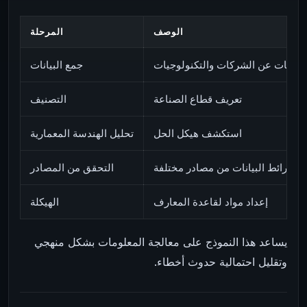
الوصف
المرحلة
لومات عن الشركات والتكنولوجيات
جمع البيانات
تعريف قطاع الصناعة
التصنيف
استكشف هيكل الحل
تحليل الهندسة المعمارية
 خرائط البيانات من مصادر مختلفة
التحقق من المصادر
إعداد مواد لقاعدة المعارف
الهيكلة
يساعد هذا النموذج على معالجة المعلومات بشكل منهجي
وتقليل احتمالية حدوث أخطاء.