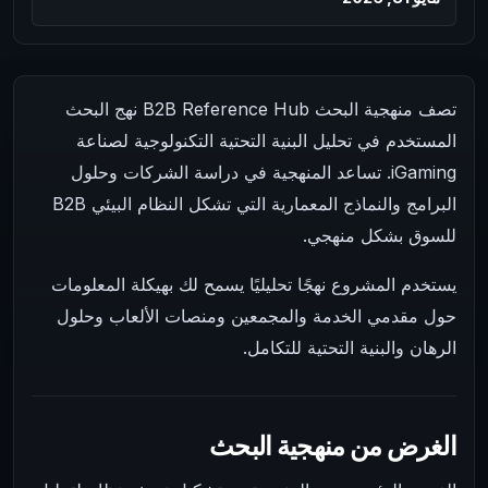
تصف منهجية البحث B2B Reference Hub نهج البحث
المستخدم في تحليل البنية التحتية التكنولوجية لصناعة
iGaming. تساعد المنهجية في دراسة الشركات وحلول
البرامج والنماذج المعمارية التي تشكل النظام البيئي B2B
للسوق بشكل منهجي.
يستخدم المشروع نهجًا تحليليًا يسمح لك بهيكلة المعلومات
حول مقدمي الخدمة والمجمعين ومنصات الألعاب وحلول
الرهان والبنية التحتية للتكامل.
الغرض من منهجية البحث