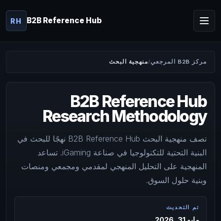
B2B Reference Hub
RH
مركز B2B المرجعي
منهجية البحث
B2B Reference Hub
Research Methodology
تصف منهجية البحث B2B Reference Hub نهجًا للبحث في
البنية التحتية للتكنولوجيا في صناعة iGaming. تساعد
المنهجية على التحليل المنهجي لمقدمي ومجمعي ومنصات
وبنية حلول السوق.
تم التحديث
مايو 31, 2026