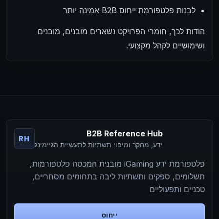
לבנות פלטפורמת ייחוס B2B אמינה יותר
הודות לכך, חומרי הפרויקט נשארים מובנים, מובנים
ושימושיים לקהל מקצועי.
B2B Reference Hub
RH
ידע, מחקר ומיפוי תשתיות לתעשיית הגיימינג
פלטפורמת ידע iGaming מובנית המכסה פלטפורמות,
תשלומים, ספקים ותשתיות ליבה בתחומים מסחריים,
טכניים ותפעוליים
ייחוס