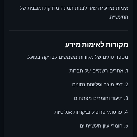
אימות מידע זה עוזר לבנות תמונה מדויקת ומובנית של
התעשייה.
מקורות לאימות מידע
מספר סוגים של מקורות משמשים לבדיקה בפועל.
1. אתרים רשמיים של חברות
2. דפי מוצר וגיליונות נתונים
3. תיעוד וחומרים מפתחים
4. פרסומי פרופיל וביקורות אנליטיות
5. חומרי עיון תעשייתיים