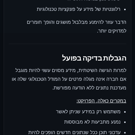
רלוונטיות של מידע על פונקציות טכנולוגיות
הדבר עוזר להימנע מבלבול מושגים והופך חומרים
למדויקים יותר.
הגבלות בדיקה בפועל
למרות הגישה השיטתית, מידע מסוים עשוי להיות מוגבל
אם חברה אינה מגלה פרטים על המודל הטכנולוגי שלה או
מעדכנת נתונים ללא הודעה מפורשת.
במקרים כאלה, הפרויקט:
משתמש רק במידע שניתן לאשר
נמנע מתביעות לא מבוססות
עדכוני תוכן ככל שנתונים חדשים הופכים להיות