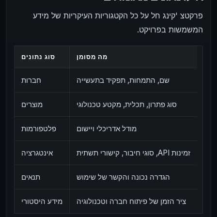
פרקטצ 'קינג חל על כל הקטגוריות העיקריות של מידע
המשמשות בפרויקט.
מה מסומן
סוג נתונים
שם, התמחות, תפקיד בתעשייה
חברות
סוג פתרון, תכלית, מקטע טכנולוגי
מוצרים
מודל אדריכלי ויישום
פלטפורמות
זמינות API, סוגי חיבור, קישורי תשתית
אינטגרציה
הגדרה נכונה והקשר של שימוש
תנאים
ציר הזמן של פיתוח חברה וטכנולוגיה
מידע היסטורי