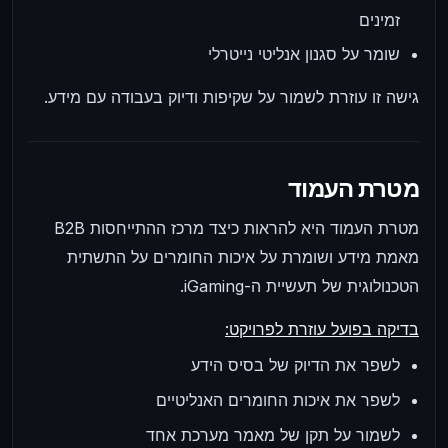
זמינים
שומר על סגנון אנליטי נייטרלי
גישה זו עוזרת לשמור על שקיפות ודיוק בעבודה עם מידע.
מטרת העמוד
מטרת העמוד היא להראות כיצד מרכז ההתייחסות B2B
מאמת מידע ושומרת על איכות החומרים על התשתית
הטכנולוגית של תעשיית ה-iGaming.
בדיקה בפועל עוזרת לפרויקט:
לשפר את הדיוק של בסיס הידע
לשפר את איכות החומרים האנליטיים
לשמור על תקן של מאמר מערכת אחד