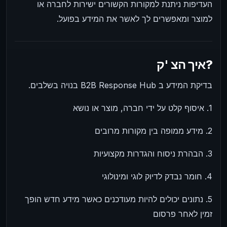
העדיפות ניתנת למקורות הקשורים ישירות לחברה או
למוצר ומאפשרים לך לאשר את המידע בפועל.
איך הצ 'ק?
בדיקת המידע ב B2B Response Hub בנויה בשלבים.
1. איסוף קלט על ידי חברה, מוצר או נושא
2. מידע ממופה בין מקורות מרובים
3. הבהרת ניסוח והגדרות מקצועיות
4. חומר נבדק לדיוק לוגי ומינולוגי
5. נתונים יכולים להיות מעודכנים כאשר מידע חדש הופך
זמין לאחר פרסום