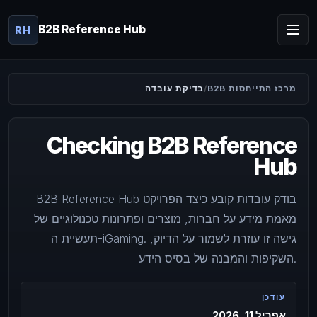
B2B Reference Hub
RH
מרכז התייחסות B2B
בדיקת עובדה
Checking B2B Reference
Hub
B2B Reference Hub בודק עובדות קובע כיצד הפרויקט
מאמת מידע על חברות, מוצרים ופתרונות טכנולוגיים של
תעשיית ה-iGaming. גישה זו עוזרת לשמור על הדיוק,
השקיפות והמבנה של בסיס הידע.
עודכן
אפריל 11, 2026