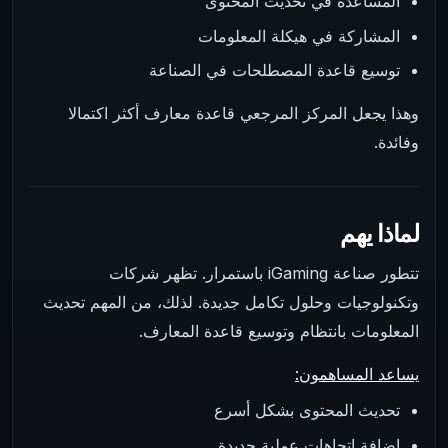
المساعدة في تحديث المحتوى
المشاركة في هيكلة المعلومات
توسيع قاعدة المصطلحات في الصناعة
وهذا يجعل المركز المرجعي قاعدة معارف أكثر اكتمالا
وفائدة.
لماذا يهم
تتطور صناعة iGaming باستمرار. تظهر شركات
وتكنولوجيات وحلول تكامل جديدة. لذلك، من المهم تحديث
المعلومات بانتظام وتوسيع قاعدة المعارف.
يساعد المساهمون:
تحديث المحتوى بشكل أسرع
إضافة اتجاهات عملية جديدة