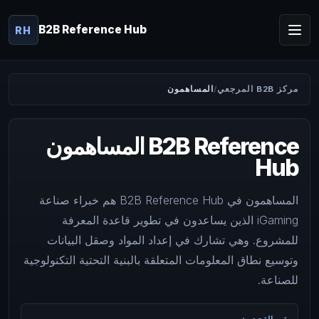
B2B Reference Hub
RH
مركز B2B المرجعي
المساهمون
المساهمون B2B Reference
Hub
المساهمون في B2B Reference Hub هم خبراء صناعة
iGaming الذين يساعدون في تطوير قاعدة المعرفة
للمشروع. وهي تشارك في إعداد المواد وصقل البيانات
وتوسيع نطاق المعلومات المتعلقة بالبنية التحتية التكنولوجية
للصناعة.