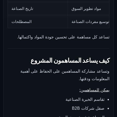
مواد تطوير السوق
تاريخ الصناعة
توسيع مفردات الصناعة
المصطلحات
تساعد كل مساهمة على تحسين جودة المواد واكتمالها.
كيف يساعد المساهمون المشروع
وتساعد مشاركة المساهمين على الحفاظ على أهمية
المعلومات ودقتها.
يمكن للمساهمين:
تقاسم الخبرة الصناعية
صقل شركات B2B