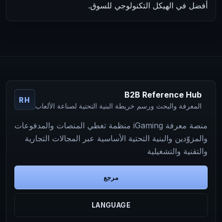
أفضل في الهيكل التكنولوجي للسوق.
B2B Reference Hub
RH
المعرفة والبحث ورسم خريطة البنية التحتية لصناعة الألعاب
منصة معرفة iGaming منظمة تغطي المنصات والمدفوعات
والمزوّدين والبنية التحتية الأساسية عبر المجالات التجارية
والتقنية والتشغيلية
مرجع
LANGUAGE