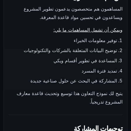
المساهمون هم متخصصون يدعمون تطوير المشروع
ويساعدون في تحسين مواد قاعدة المعرفة.
ويمكن أن تشمل المساهمات ما يلي:
توفير معلومات الخبراء
توضيح البيانات المتعلقة بالشركات والتكنولوجيات
المساعدة في تطوير أقسام ويكي
تمديد فترة المسرد
المشاركة في البحث عن حلول صناعية جديدة
يتيح لك نموذج التعاون هذا توسيع وتحديث قاعدة معارف
المشروع تدريجياً.
توجيهات المشاركة