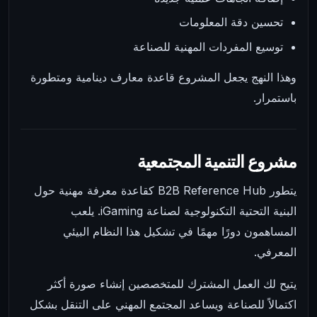
تحسين دقة المعلومات
توسيع المفردات المهنية للصناعة
وهذا النهج يجعل المشروع قاعدة معارف دينامية ومتطورة
باستمرار.
مشروع التنمية المجتمعية
يتطور B2B Reference Hub كقاعدة معرفة مهنية حول
البنية التحتية التكنولوجية لصناعة iGaming. يلعب
المساهمون دورًا مهمًا في تشكيل هذا النظام البيئي
المعرفي.
يتيح لك العمل المشترك للمتخصصين إنشاء صورة أكثر
اكتمالاً للصناعة ويساعد المجتمع المهني على التنقل بشكل