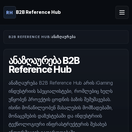
B2B Reference Hub
RH
B2B REFERENCE HUB
ᲐᲜᲐᲖᲦᲐᲣᲠᲔᲑᲐ
ანაზღაურება B2B
Reference Hub
ანაზღაურება B2B Reference Hub არის iGaming
ინდუსტრიის სპეციალისტები, რომლებიც ხელს
უწყობენ პროექტის ცოდნის ბაზის შემუშავებას.
ისინი მონაწილეობენ მასალების მომზადებაში,
მონაცემების დაზუსტებაში და ინდუსტრიის
ტექნოლოგიური ინფრასტრუქტურის შესახებ