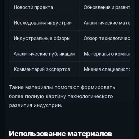
Новости проекта
Обновления и развитие
Исследования индустрии
Аналитические материал
Индустриальные обзоры
Обзор технологических
Аналитические публикации
Материалы о компаниях
Комментарий экспертов
Мнения специалистов и
Такие материалы помогают формировать
более полную картину технологического
развития индустрии.
Использование материалов