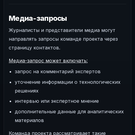
Медиа-запросы
Журналисты и представители медиа могут
направлять запросы команде проекта через
страницу контактов.
Медиа-запрос может включать:
запрос на комментарий экспертов
уточнение информации о технологических
решениях
интервью или экспертное мнение
дополнительные данные для аналитических
материалов
Команда проекта рассматривает такие