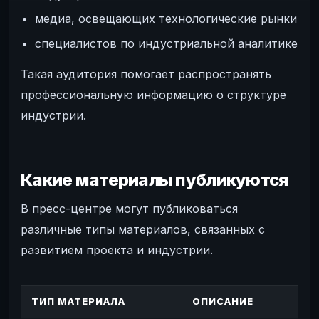
медиа, освещающих технологические рынки
специалистов по индустриальной аналитике
Такая аудитория помогает распространять
профессиональную информацию о структуре
индустрии.
Какие материалы публикуются
В пресс-центре могут публиковаться
различные типы материалов, связанных с
развитием проекта и индустрии.
ТИП МАТЕРИАЛА
ОПИСАНИЕ