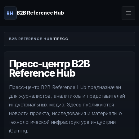
B2B Reference Hub
RH
B2B REFERENCE HUB
ПРЕСС
Пресс-центр B2B
Reference Hub
Пресс-центр B2B Reference Hub предназначен
для журналистов, аналитиков и представителей
индустриальных медиа. Здесь публикуются
новости проекта, исследования и материалы о
технологической инфраструктуре индустрии
iGaming.