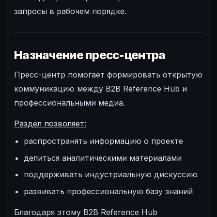
запросы в рабочем порядке.
Назначение пресс-центра
Пресс-центр помогает формировать открытую
коммуникацию между B2B Reference Hub и
профессиональными медиа.
Раздел позволяет:
распространять информацию о проекте
делиться аналитическими материалами
поддерживать индустриальную дискуссию
развивать профессиональную базу знаний
Благодаря этому B2B Reference Hub