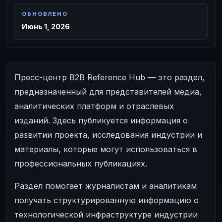
ОБНОВЛЕНО
Июнь 1, 2026
Пресс-центр B2B Reference Hub — это раздел,
предназначенный для представителей медиа,
аналитических платформ и отраслевых
изданий. Здесь публикуется информация о
развитии проекта, исследования индустрии и
материалы, которые могут использоваться в
профессиональных публикациях.
Раздел помогает журналистам и аналитикам
получать структурированную информацию о
технологической инфраструктуре индустрии