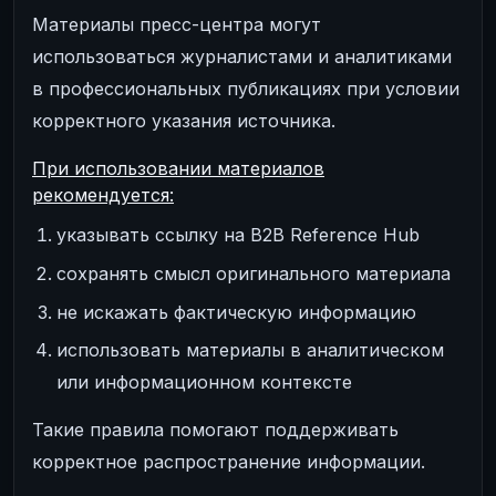
Материалы пресс-центра могут
использоваться журналистами и аналитиками
в профессиональных публикациях при условии
корректного указания источника.
При использовании материалов
рекомендуется:
указывать ссылку на B2B Reference Hub
сохранять смысл оригинального материала
не искажать фактическую информацию
использовать материалы в аналитическом
или информационном контексте
Такие правила помогают поддерживать
корректное распространение информации.