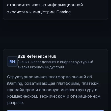
становится частью информационной
экосистемы индустрии iGaming.
B2B Reference Hub
RH
Знания, исследования и инфраструктурный
анализ игровой индустрии.
Структурированная платформа знаний об
iGaming, охватывающая платформы, платежи,
провайдеров и основную инфраструктуру в
коммерческом, техническом и операционном
разрезе.