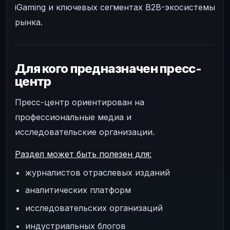
iGaming и ключевых сегментах B2B-экосистемы
рынка.
Для кого предназначен пресс-
центр
Пресс-центр ориентирован на
профессиональные медиа и
исследовательские организации.
Раздел может быть полезен для:
журналистов отраслевых изданий
аналитических платформ
исследовательских организаций
индустриальных блогов