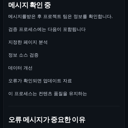
메시지 확인 중
메시지를받은 후 프로젝트 팀은 정보를 확인합니다.
검증 프로세스에는 다음이 포함됩니다
지정한 페이지 분석
정보 소스 검증
데이터 개선
오류가 확인되면 업데이트 자료
이 프로세스는 컨텐츠 품질을 유지하는
오류 메시지가 중요한 이유