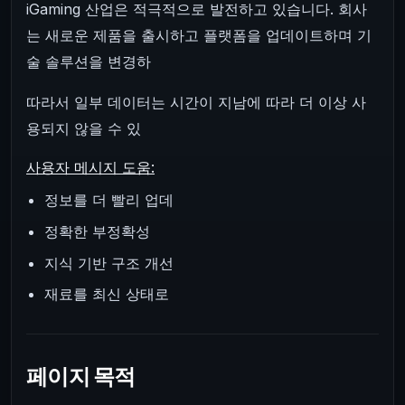
iGaming 산업은 적극적으로 발전하고 있습니다. 회사
는 새로운 제품을 출시하고 플랫폼을 업데이트하며 기
술 솔루션을 변경하
따라서 일부 데이터는 시간이 지남에 따라 더 이상 사
용되지 않을 수 있
사용자 메시지 도움:
정보를 더 빨리 업데
정확한 부정확성
지식 기반 구조 개선
재료를 최신 상태로
페이지 목적