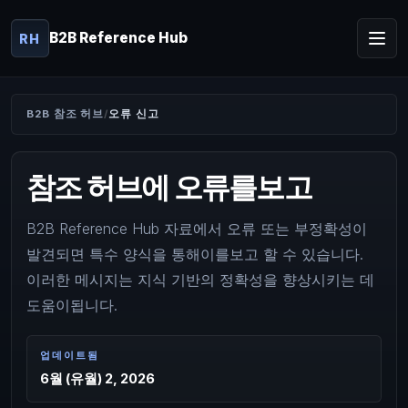
B2B Reference Hub
RH
B2B 참조 허브
오류 신고
참조 허브에 오류를보고
B2B Reference Hub 자료에서 오류 또는 부정확성이
발견되면 특수 양식을 통해이를보고 할 수 있습니다.
이러한 메시지는 지식 기반의 정확성을 향상시키는 데
도움이됩니다.
업데이트됨
6월 (유월) 2, 2026