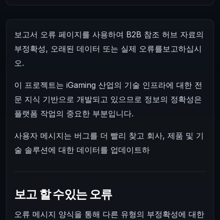
보고서 오류 페이지를 사용하여 B2B 참조 허브 자료의
부정확성, 오래된 데이터 또는 실제 오류를보고하십시
오.
이 프로젝트는 iGaming 산업의 기술 인프라에 대한 전
문 지식 기반으로 개발되고 있으므로 정보의 정확성은
플랫폼 작업의 중요한 부분입니다.
사용자 메시지는 버그를 더 빨리 찾고 회사, 제품 및 기
술 솔루션에 대한 데이터를 업데이트하
보고 할 수있는 오류
오류 메시지 양식을 통해 다른 유형의 부정확성에 대한