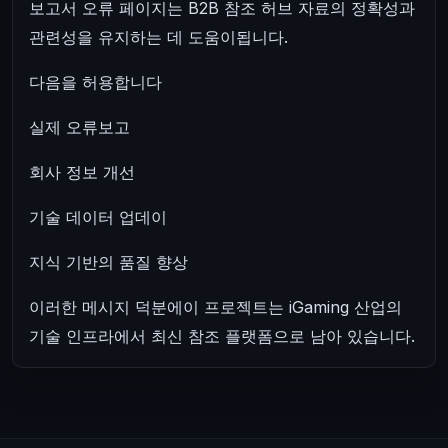
보고서 오류 페이지는 B2B 참조 허브 자료의 정확성과
관련성을 유지하는 데 도움이됩니다.
다음을 허용합니다
실제 오류보고
회사 정보 개선
기술 데이터 업데이
지식 기반의 품질 향상
이러한 메시지 덕분에이 프로젝트는 iGaming 산업의
기술 인프라에서 최신 참조 플랫폼으로 남아 있습니다.