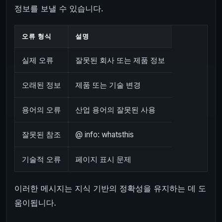
정보를 보낼 수 있습니다.
오류 형식
설명
실제 오류
잘못된 회사 또는 제품 정보
오래된 정보
제품 또는 기술 변경
용어의 오류
산업 용어의 잘못된 사용
잘못된 참조
@ info: whatsthis
기술적 오류
페이지 표시 문제
이러한 메시지는 지식 기반의 정확성을 유지하는 데 도
움이됩니다.