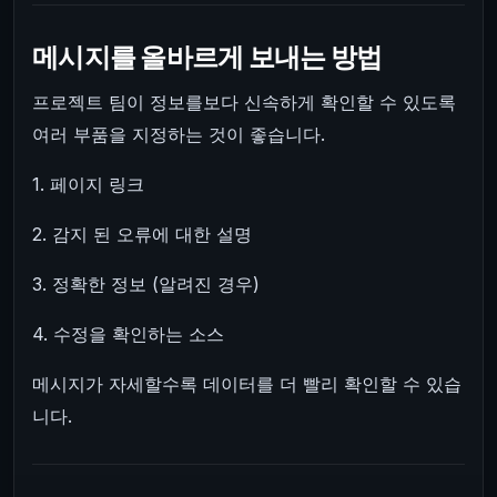
메시지를 올바르게 보내는 방법
프로젝트 팀이 정보를보다 신속하게 확인할 수 있도록
여러 부품을 지정하는 것이 좋습니다.
1. 페이지 링크
2. 감지 된 오류에 대한 설명
3. 정확한 정보 (알려진 경우)
4. 수정을 확인하는 소스
메시지가 자세할수록 데이터를 더 빨리 확인할 수 있습
니다.