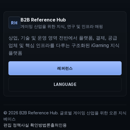
B2B Reference Hub
RH
게이밍 산업을 위한 지식, 연구 및 인프라 매핑
상업, 기술 및 운영 영역 전반에서 플랫폼, 결제, 공급
업체 및 핵심 인프라를 다루는 구조화된 iGaming 지식
플랫폼
레퍼런스
LANGUAGE
© 2026 B2B Reference Hub. 글로벌 게이밍 산업을 위한 오픈 지식
베이스
편집 정책
사실 확인
방법론
출처
인용