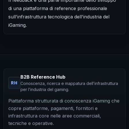
di una piattaforma di reference professionale
sull'infrastruttura tecnologica dell'industria del
iGaming.
B2B Reference Hub
RH
Conoscenza, ricerca e mappatura dell’infrastruttura
per l’industria del gaming.
Piattaforma strutturata di conoscenza iGaming che
copre piattaforme, pagamenti, fornitori e
infrastruttura core nelle aree commerciali,
tecniche e operative.