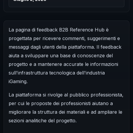
La pagina di feedback B2B Reference Hub è
progettata per ricevere commenti, suggerimenti e
messaggi dagli utenti della piattaforma. Il feedback
aiuta a sviluppare una base di conoscenze del
progetto e a mantenere accurate le informazioni
sull'infrastruttura tecnologica dell'industria
iGaming.
La piattaforma si rivolge al pubblico professionista,
per cui le proposte dei professionisti aiutano a
migliorare la struttura dei materiali e ad ampliare le
sezioni analitiche del progetto.