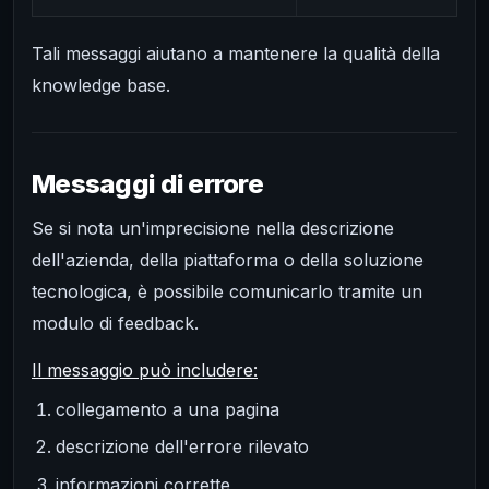
Tali messaggi aiutano a mantenere la qualità della
knowledge base.
Messaggi di errore
Se si nota un'imprecisione nella descrizione
dell'azienda, della piattaforma o della soluzione
tecnologica, è possibile comunicarlo tramite un
modulo di feedback.
Il messaggio può includere:
collegamento a una pagina
descrizione dell'errore rilevato
informazioni corrette