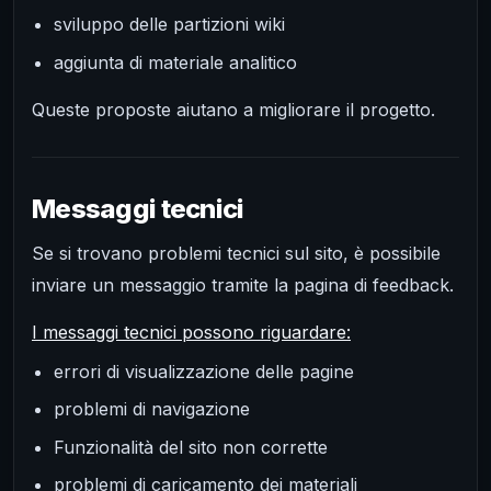
sviluppo delle partizioni wiki
aggiunta di materiale analitico
Queste proposte aiutano a migliorare il progetto.
Messaggi tecnici
Se si trovano problemi tecnici sul sito, è possibile
inviare un messaggio tramite la pagina di feedback.
I messaggi tecnici possono riguardare:
errori di visualizzazione delle pagine
problemi di navigazione
Funzionalità del sito non corrette
problemi di caricamento dei materiali