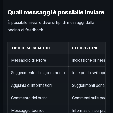
Quali messaggi è possibile inviare
È possibile inviare diversi tipi di messaggi dalla
pagina di feedback.
TIPO DI MESSAGGIO
DESCRIZIONE
Messaggio di errore
Indicazione di inesattez
Suggerimento di miglioramento
Idee per lo sviluppo dell
Aggiunta di informazioni
Suggerimenti per aggiun
Commento del brano
Commenti sulle pagine 
Messaggio tecnico
Informazioni sui problem