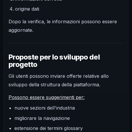
origine dati
Dopo la verifica, le informazioni possono essere
aggiornate.
Proposte per lo sviluppo del
progetto
Gli utenti possono inviare offerte relative allo
sviluppo della struttura della piattaforma.
Possono essere suggerimenti per:
nuove sezioni dell'industria
migliorare la navigazione
estensione dei termini glossary