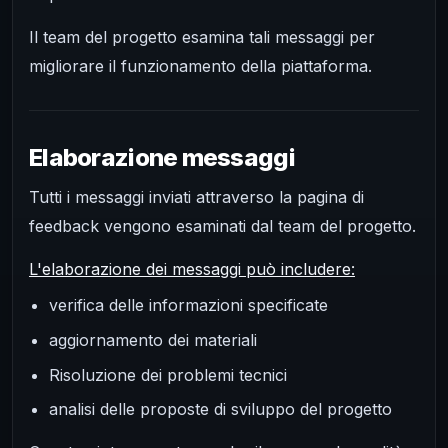
Il team del progetto esamina tali messaggi per
migliorare il funzionamento della piattaforma.
Elaborazione messaggi
Tutti i messaggi inviati attraverso la pagina di
feedback vengono esaminati dal team del progetto.
L'elaborazione dei messaggi può includere:
verifica delle informazioni specificate
aggiornamento dei materiali
Risoluzione dei problemi tecnici
analisi delle proposte di sviluppo del progetto