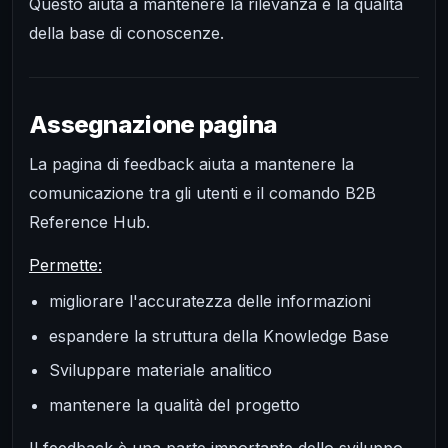
Questo aiuta a mantenere la rilevanza e la qualità
della base di conoscenze.
Assegnazione pagina
La pagina di feedback aiuta a mantenere la
comunicazione tra gli utenti e il comando B2B
Reference Hub.
Permette:
migliorare l'accuratezza delle informazioni
espandere la struttura della Knowledge Base
Sviluppare materiale analitico
mantenere la qualità del progetto
Il feedback è una parte importante dello sviluppo