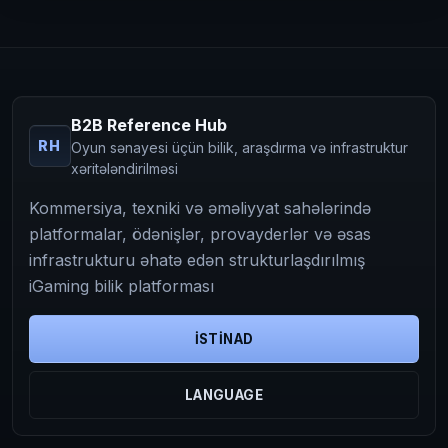
B2B Reference Hub
RH
Oyun sənayesi üçün bilik, araşdırma və infrastruktur
xəritələndirilməsi
Kommersiya, texniki və əməliyyat sahələrində
platformalar, ödənişlər, provayderlər və əsas
infrastrukturu əhatə edən strukturlaşdırılmış
iGaming bilik platforması
İSTINAD
LANGUAGE