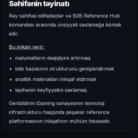
Səhifənin təyinatı
Rəy səhifəsi istifadəçilər və B2B Reference Hub
komandası arasında ünsiyyəti saxlamağa kömək
edir.
Bu imkan verir:
məlumatların dəqiqliyini artırmaq
bilik bazasının strukturunu genişləndirmək
analitik materialları inkişaf etdirmək
layihənin keyfiyyətini saxlamaq
Geribildirim iGaming sənayesinin texnoloji
infrastrukturu haqqında peşəkar reference
platformasının inkişafının mühüm hissəsidir.