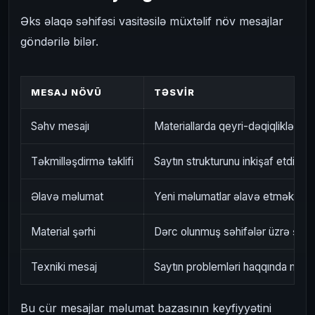
Əks əlaqə səhifəsi vasitəsilə müxtəlif növ mesajlar
göndərilə bilər.
MESAJ NÖVÜ
TƏSVIR
Səhv mesajı
Materiallarda qeyri-dəqiqliklərin 
Təkmilləşdirmə təklifi
Saytın strukturunu inkişaf etdirmə
Əlavə məlumat
Yeni məlumatlar əlavə etmək üçün 
Material şərhi
Dərc olunmuş səhifələr üzrə şərh
Texniki mesaj
Saytın problemləri haqqında məl
Bu cür mesajlar məlumat bazasının keyfiyyətini