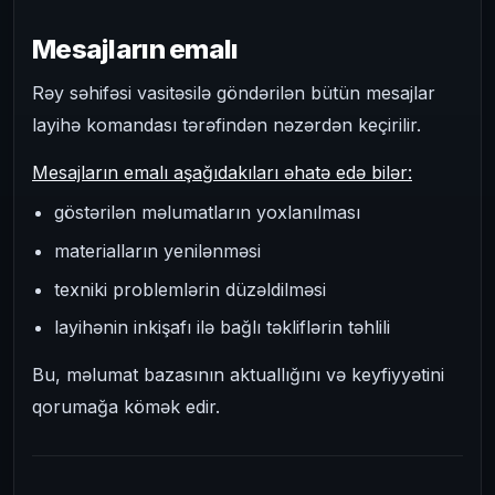
Mesajların emalı
Rəy səhifəsi vasitəsilə göndərilən bütün mesajlar
layihə komandası tərəfindən nəzərdən keçirilir.
Mesajların emalı aşağıdakıları əhatə edə bilər:
göstərilən məlumatların yoxlanılması
materialların yenilənməsi
texniki problemlərin düzəldilməsi
layihənin inkişafı ilə bağlı təkliflərin təhlili
Bu, məlumat bazasının aktuallığını və keyfiyyətini
qorumağa kömək edir.