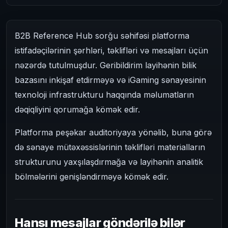
B2B Reference Hub sorğu səhifəsi platforma
istifadəçilərinin şərhləri, təklifləri və mesajları üçün
nəzərdə tutulmuşdur. Geribildirim layihənin bilik
bazasını inkişaf etdirməyə və iGaming sənayesinin
texnoloji infrastrukturu haqqında məlumatların
dəqiqliyini qorumağa kömək edir.
Platforma peşəkar auditoriyaya yönəlib, buna görə
də sənaye mütəxəssislərinin təklifləri materialların
strukturunu yaxşılaşdırmağa və layihənin analitik
bölmələrini genişləndirməyə kömək edir.
Hansı mesajlar göndərilə bilər