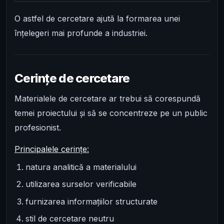
O astfel de cercetare ajută la formarea unei
înțelegeri mai profunde a industriei.
Cerințe de cercetare
Materialele de cercetare ar trebui să corespundă
temei proiectului și să se concentreze pe un public
profesionist.
Principalele cerințe:
natura analitică a materialului
utilizarea surselor verificabile
furnizarea informațiilor structurate
stil de cercetare neutru