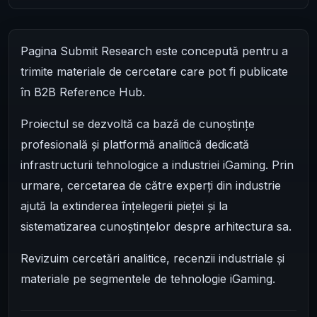
Pagina Submit Research este concepută pentru a
trimite materiale de cercetare care pot fi publicate
în B2B Reference Hub.
Proiectul se dezvoltă ca bază de cunoștințe
profesională și platformă analitică dedicată
infrastructurii tehnologice a industriei iGaming. Prin
urmare, cercetarea de către experți din industrie
ajută la extinderea înțelegerii pieței și la
sistematizarea cunoștințelor despre arhitectura sa.
Revizuim cercetări analitice, recenzii industriale și
materiale pe segmentele de tehnologie iGaming.