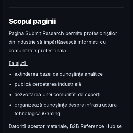
Scopul paginii
Pagina Submit Research permite profesioniștilor
din industrie să împărtășească informații cu
comunitatea profesională.
Ea ajută:
extinderea bazei de cunoștințe analitice
publică cercetarea industrială
dezvoltarea unei comunități de experți
organizează cunoștințe despre infrastructura
tehnologică iGaming
Datorită acestor materiale, B2B Reference Hub se