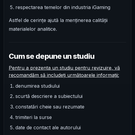
respectarea temelor din industria iGaming
Astfel de cerințe ajută la menținerea calității
materialelor analitice.
Cum se depune un studiu
Pentru a prezenta un studiu pentru revizuire, vă
recomandăm să includeți următoarele informații:
denumirea studiului
scurtă descriere a subiectului
constatări cheie sau rezumate
trimiteri la surse
date de contact ale autorului