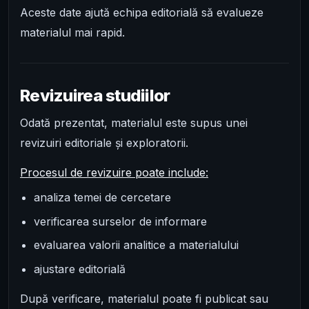
Aceste date ajută echipa editorială să evalueze
materialul mai rapid.
Revizuirea studiilor
Odată prezentat, materialul este supus unei
revizuiri editoriale și exploratorii.
Procesul de revizuire poate include:
analiza temei de cercetare
verificarea surselor de informare
evaluarea valorii analitice a materialului
ajustare editorială
După verificare, materialul poate fi publicat sau