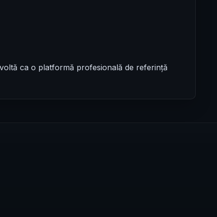
oltă ca o platformă profesională de referință