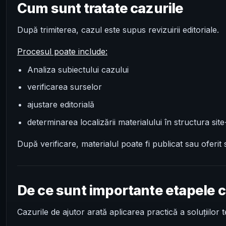
Cum sunt tratate cazurile
După trimiterea, cazul este supus revizuirii editoriale.
Procesul poate include:
Analiza subiectului cazului
verificarea surselor
ajustare editorială
determinarea localizării materialului în structura site
După verificare, materialul poate fi publicat sau oferit 
De ce sunt importante etapele c
Cazurile de ajutor arată aplicarea practică a soluțiilor 