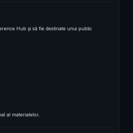
rence Hub și să fie destinate unui public
al al materialelor.