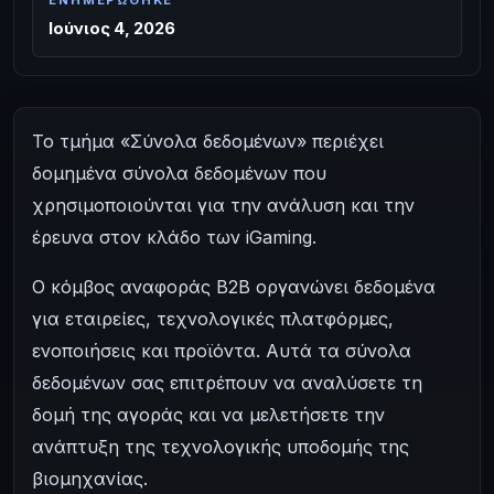
ΕΝΗΜΕΡΏΘΗΚΕ
Ιούνιος 4, 2026
Το τμήμα «Σύνολα δεδομένων» περιέχει
δομημένα σύνολα δεδομένων που
χρησιμοποιούνται για την ανάλυση και την
έρευνα στον κλάδο των iGaming.
Ο κόμβος αναφοράς B2B οργανώνει δεδομένα
για εταιρείες, τεχνολογικές πλατφόρμες,
ενοποιήσεις και προϊόντα. Αυτά τα σύνολα
δεδομένων σας επιτρέπουν να αναλύσετε τη
δομή της αγοράς και να μελετήσετε την
ανάπτυξη της τεχνολογικής υποδομής της
βιομηχανίας.