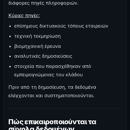
διάφορες πηγές πληροφοριών.
Κύριες πηγές:
επίσημους δικτυακούς τόπους εταιρειών
τεχνική τεκμηρίωση
βιομηχανική έρευνα
αναλυτικές δημοσιεύσεις
στοιχεία που παρασχέθηκαν από
εμπειρογνώμονες του κλάδου
Πριν από τη δημοσίευση, τα δεδομένα
ελέγχονται και συστηματοποιούνται.
Πώς επικαιροποιούνται τα
σύνολα δεδομένων