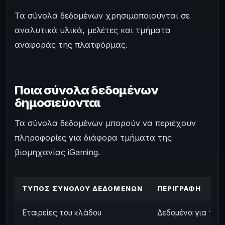
Τα σύνολα δεδομένων χρησιμοποιούνται σε
αναλυτικά υλικά, μελέτες και τμήματα
αναφοράς της πλατφόρμας.
Ποια σύνολα δεδομένων
δημοσιεύονται
Τα σύνολα δεδομένων μπορούν να περιέχουν
πληροφορίες για διάφορα τμήματα της
βιομηχανίας iGaming.
ΤΎΠΟΣ ΣΥΝΌΛΟΥ ΔΕΔΟΜΈΝΩΝ
ΠΕΡΙΓΡΑΦΉ
Εταιρείες του κλάδου
Δεδομένα για τους