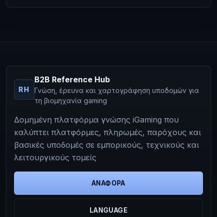
B2B Reference Hub
RH
Γνώση, έρευνα και χαρτογράφηση υποδομών για
τη βιομηχανία gaming
Δομημένη πλατφόρμα γνώσης iGaming που
καλύπτει πλατφόρμες, πληρωμές, παρόχους και
βασικές υποδομές σε εμπορικούς, τεχνικούς και
λειτουργικούς τομείς
ΑΝΑΦΟΡΆ
LANGUAGE