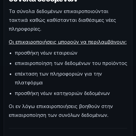
Τα σύνολα δεδομένων επικαιροποιούνται
τακτικά καθώς καθίστανται διαθέσιμες νέες
πληροφορίες.
Οι επικαιροποιήσεις μπορούν να περιλαμβάνουν:
προσθήκη νέων εταιρειών
επικαιροποίηση των δεδομένων του προϊόντος
επέκταση των πληροφοριών για την
πλατφόρμα
προσθήκη νέων κατηγοριών δεδομένων
Οι εν λόγω επικαιροποιήσεις βοηθούν στην
επικαιροποίηση των συνόλων δεδομένων.