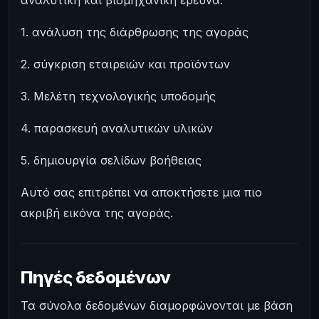
1. ανάλυση της διάρθρωσης της αγοράς
2. σύγκριση εταιρειών και προϊόντων
3. Μελέτη τεχνολογικής υποδομής
4. παρασκευή αναλυτικών υλικών
5. δημιουργία σελίδων βοήθειας
Αυτό σας επιτρέπει να αποκτήσετε μια πιο
ακριβή εικόνα της αγοράς.
Πηγές δεδομένων
Τα σύνολα δεδομένων διαμορφώνονται με βάση