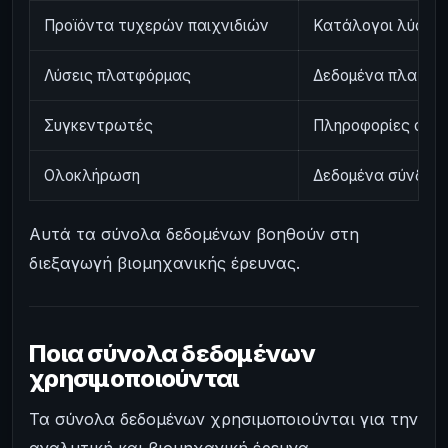
Προϊόντα τυχερών παιχνιδιών
Κατάλογοι λύσεων
Λύσεις πλατφόρμας
Δεδομένα πλατφό
Συγκεντρωτές
Πληροφορίες συγκ
Ολοκλήρωση
Δεδομένα σύνδεση
Αυτά τα σύνολα δεδομένων βοηθούν στη
διεξαγωγή βιομηχανικής έρευνας.
Ποια σύνολα δεδομένων
χρησιμοποιούνται
Τα σύνολα δεδομένων χρησιμοποιούνται για την
αναλυτική και βιομηχανική έρευνα.