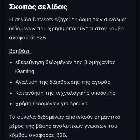
Σκοπός σελίδας
Η σελίδα Datasets εξηγεί τη δομή των συνόλων
δεδομένων που χρησιμοποιούνται στον κόμβο
αναφοράς B2B.
Βοηθάει:
εξερεύνηση δεδομένων της βιομηχανίας
iGaming
Ανάλυση της διάρθρωσης της αγοράς
Κατανόηση της τεχνολογικής υποδομής
χρήση δεδομένων για έρευνα
Τα σύνολα δεδομένων αποτελούν σημαντικό
μέρος της βάσης αναλυτικών γνώσεων του
κόμβου αναφοράς B2B.